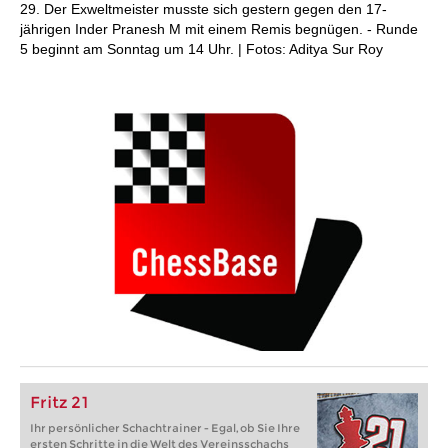
29. Der Exweltmeister musste sich gestern gegen den 17-
jährigen Inder Pranesh M mit einem Remis begnügen. - Runde
5 beginnt am Sonntag um 14 Uhr. | Fotos: Aditya Sur Roy
Fritz 21
Ihr persönlicher Schachtrainer - Egal, ob Sie Ihre
ersten Schritte in die Welt des Vereinsschachs