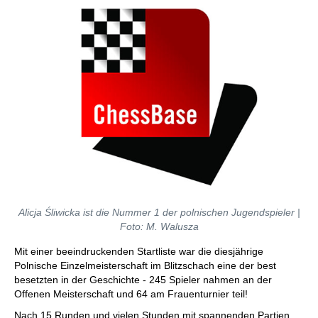
Alicja Śliwicka ist die Nummer 1 der polnischen Jugendspieler |
Foto: M. Walusza
Mit einer beeindruckenden Startliste war die diesjährige
Polnische Einzelmeisterschaft im Blitzschach eine der best
besetzten in der Geschichte - 245 Spieler nahmen an der
Offenen Meisterschaft und 64 am Frauenturnier teil!
Nach 15 Runden und vielen Stunden mit spannenden Partien