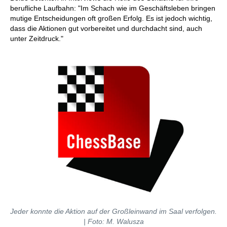
berufliche Laufbahn: "Im Schach wie im Geschäftsleben bringen
mutige Entscheidungen oft großen Erfolg. Es ist jedoch wichtig,
dass die Aktionen gut vorbereitet und durchdacht sind, auch
unter Zeitdruck."
Jeder konnte die Aktion auf der Großleinwand im Saal verfolgen.
| Foto: M. Walusza