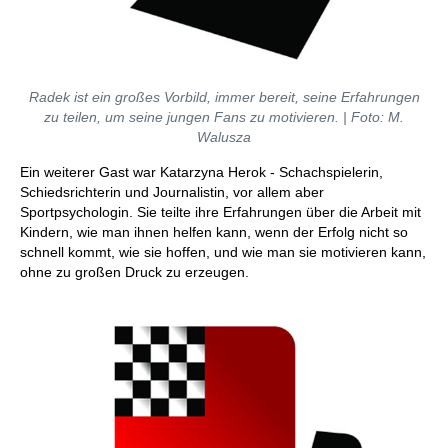
Radek ist ein großes Vorbild, immer bereit, seine Erfahrungen
zu teilen, um seine jungen Fans zu motivieren. | Foto: M.
Walusza
Ein weiterer Gast war Katarzyna Herok - Schachspielerin,
Schiedsrichterin und Journalistin, vor allem aber
Sportpsychologin. Sie teilte ihre Erfahrungen über die Arbeit mit
Kindern, wie man ihnen helfen kann, wenn der Erfolg nicht so
schnell kommt, wie sie hoffen, und wie man sie motivieren kann,
ohne zu großen Druck zu erzeugen.