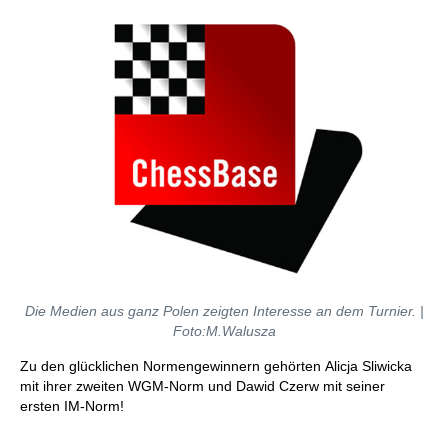
Die Medien aus ganz Polen zeigten Interesse an dem Turnier. |
Foto:M.Walusza
Zu den glücklichen Normengewinnern gehörten Alicja Sliwicka
mit ihrer zweiten WGM-Norm und Dawid Czerw mit seiner
ersten IM-Norm!