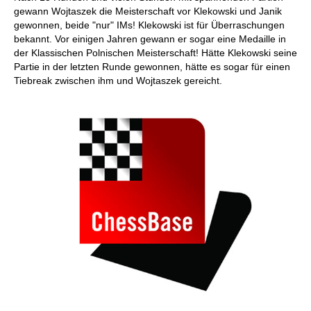
gewann Wojtaszek die Meisterschaft vor Klekowski und Janik
gewonnen, beide "nur" IMs! Klekowski ist für Überraschungen
bekannt. Vor einigen Jahren gewann er sogar eine Medaille in
der Klassischen Polnischen Meisterschaft! Hätte Klekowski seine
Partie in der letzten Runde gewonnen, hätte es sogar für einen
Tiebreak zwischen ihm und Wojtaszek gereicht.