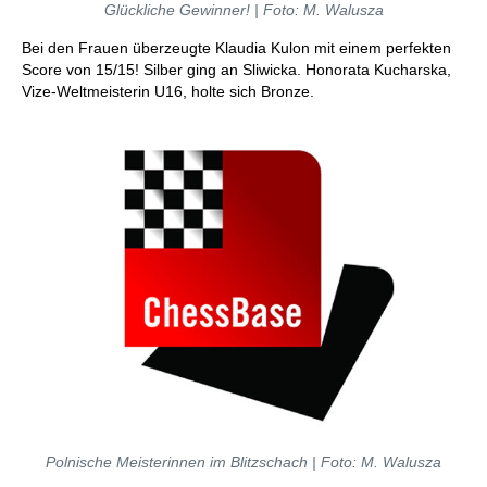
Glückliche Gewinner! | Foto: M. Walusza
Bei den Frauen überzeugte Klaudia Kulon mit einem perfekten
Score von 15/15! Silber ging an Sliwicka. Honorata Kucharska,
Vize-Weltmeisterin U16, holte sich Bronze.
Polnische Meisterinnen im Blitzschach | Foto: M. Walusza