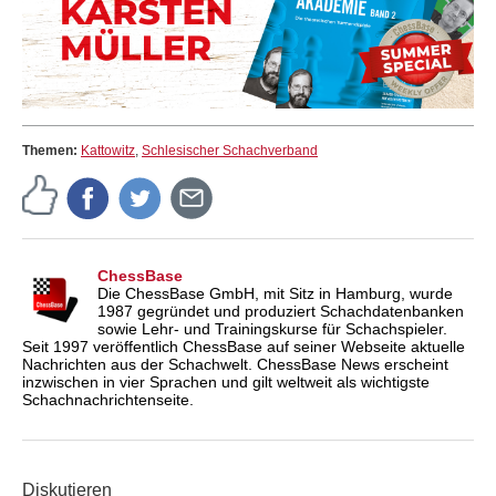
Themen:
Kattowitz
,
Schlesischer Schachverband
ChessBase
Die ChessBase GmbH, mit Sitz in Hamburg, wurde
1987 gegründet und produziert Schachdatenbanken
sowie Lehr- und Trainingskurse für Schachspieler.
Seit 1997 veröffentlich ChessBase auf seiner Webseite aktuelle
Nachrichten aus der Schachwelt. ChessBase News erscheint
inzwischen in vier Sprachen und gilt weltweit als wichtigste
Schachnachrichtenseite.
Diskutieren