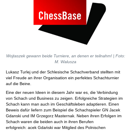
Wojtaszek gewann beide Turniere, an denen er teilnahm! | Foto:
M. Walusza
Lukasz Turlej und der Schlesische Schachverband stellten mit
viel Freude an ihrer Organisation ein perfektes Schachturnier
auf die Beine.
Eine der neuen Ideen in diesem Jahr war es, die Verbindung
von Schach und Business zu zeigen. Erfolgreiche Strategien im
Schach kann man auch im Geschäftsleben adaptieren. Einen
Beweis dafür liefern zum Beispiel die Schachspieler GN Jacek
Gdanski und IM Grzegorz Masternak. Neben ihren Erfolgen im
Schach waren die beiden auch in ihren Berufen
erfolgreich: acek Gdański war Mitglied des Polnischen