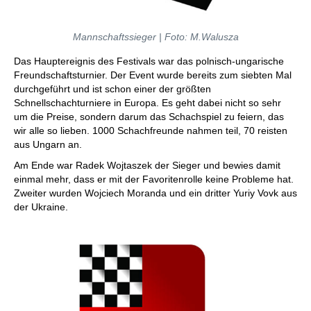
Mannschaftssieger | Foto: M.Walusza
Das Hauptereignis des Festivals war das polnisch-ungarische
Freundschaftsturnier. Der Event wurde bereits zum siebten Mal
durchgeführt und ist schon einer der größten
Schnellschachturniere in Europa. Es geht dabei nicht so sehr
um die Preise, sondern darum das Schachspiel zu feiern, das
wir alle so lieben. 1000 Schachfreunde nahmen teil, 70 reisten
aus Ungarn an.
Am Ende war Radek Wojtaszek der Sieger und bewies damit
einmal mehr, dass er mit der Favoritenrolle keine Probleme hat.
Zweiter wurden Wojciech Moranda und ein dritter Yuriy Vovk aus
der Ukraine.