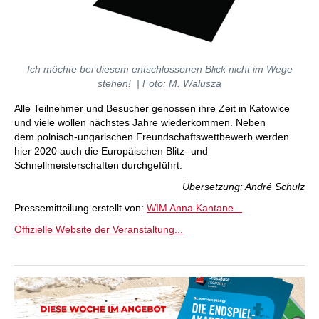
Ich möchte bei diesem entschlossenen Blick nicht im Wege
stehen! | Foto: M. Walusza
Alle Teilnehmer und Besucher genossen ihre Zeit in Katowice
und viele wollen nächstes Jahre wiederkommen. Neben
dem polnisch-ungarischen Freundschaftswettbewerb werden
hier 2020 auch die Europäischen Blitz- und
Schnellmeisterschaften durchgeführt.
Übersetzung: André Schulz
Pressemitteilung erstellt von:
WIM Anna Kantane...
Offizielle Website der Veranstaltung...