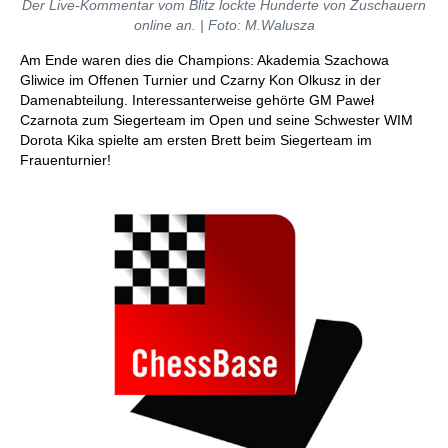
Der Live-Kommentar vom Blitz lockte Hunderte von Zuschauern
online an. | Foto: M.Walusza
Am Ende waren dies die Champions: Akademia Szachowa
Gliwice im Offenen Turnier und Czarny Kon Olkusz in der
Damenabteilung. Interessanterweise gehörte GM Paweł
Czarnota zum Siegerteam im Open und seine Schwester WIM
Dorota Kika spielte am ersten Brett beim Siegerteam im
Frauenturnier!