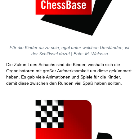
Für die Kinder da zu sein, egal unter welchen Umständen, ist
der Schlüssel dazu! | Foto: M. Walusza
Die Zukunft des Schachs sind die Kinder, weshalb sich die
Organisatoren mit großer Aufmerksamkeit um diese gekümmert
haben. Es gab viele Animationen und Spiele für die Kinder,
damit diese zwischen den Runden viel Spaß haben sollten.