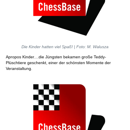
Die Kinder hatten viel Spaß! | Foto: M. Walusza
Apropos Kinder....die Jüngsten bekamen große Teddy-
Plüschtiere geschenkt, einer der schönsten Momente der
Veranstaltung.