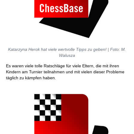
Katarzyna Herok hat viele wertvolle Tipps zu geben! | Foto: M.
Walusza
Es waren viele tolle Ratschläge für viele Eltern, die mit ihren
Kindern am Turnier teilnahmen und mit vielen dieser Probleme
täglich zu kämpfen haben.