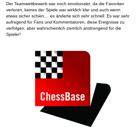
Der Teamwettbewerb war noch emotionaler, da die Favoriten
verloren, keines der Spiele war wirklich klar und auch wenn
etwas sicher schien.... es änderte sich sehr schnell. Es war sehr
aufregend für Fans und Kommentatoren, diese Ereignisse zu
verfolgen, aber wahrscheinlich ziemlich anstrengend für die
Spieler!