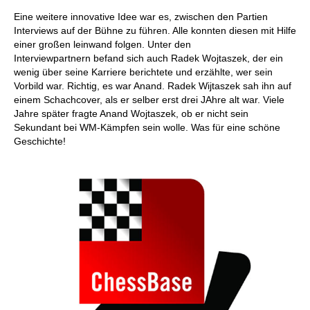
Eine weitere innovative Idee war es, zwischen den Partien
Interviews auf der Bühne zu führen. Alle konnten diesen mit Hilfe
einer großen leinwand folgen. Unter den
Interviewpartnern befand sich auch Radek Wojtaszek, der ein
wenig über seine Karriere berichtete und erzählte, wer sein
Vorbild war. Richtig, es war Anand. Radek Wijtaszek sah ihn auf
einem Schachcover, als er selber erst drei JAhre alt war. Viele
Jahre später fragte Anand Wojtaszek, ob er nicht sein
Sekundant bei WM-Kämpfen sein wolle. Was für eine schöne
Geschichte!