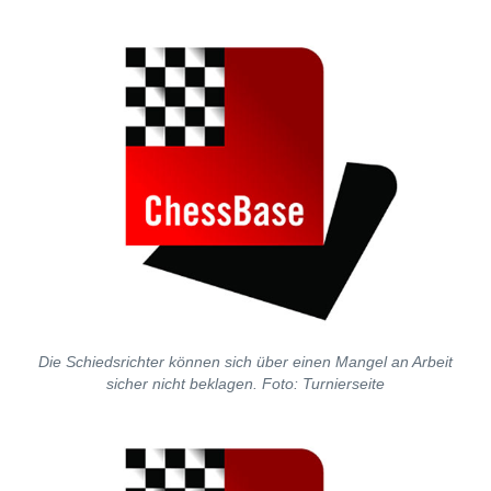
Die Schiedsrichter können sich über einen Mangel an Arbeit
sicher nicht beklagen. Foto: Turnierseite