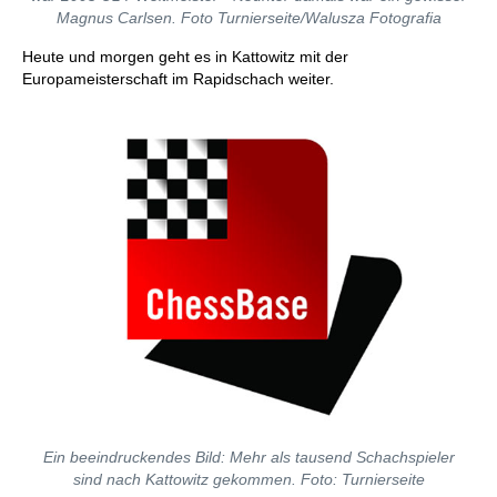
Magnus Carlsen. Foto Turnierseite/Walusza Fotografia
Heute und morgen geht es in Kattowitz mit der
Europameisterschaft im Rapidschach weiter.
Ein beeindruckendes Bild: Mehr als tausend Schachspieler
sind nach Kattowitz gekommen. Foto: Turnierseite