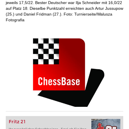
jeweils 17,5/22. Bester Deutscher war Ilja Schneider mit 16,0/22
auf Platz 18. Dieselbe Punktzahl erreichten auch Artur Jussupow
(25.) und Daniel Fridman (27.). Foto: Turnierseite/Walusza
Fotografia
Fritz 21