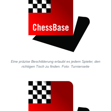
Eine präzise Beschilderung erlaubt es jedem Spieler, den
richtigen Tisch zu finden. Foto: Turnierseite