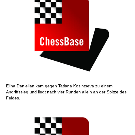
Elina Danielian kam gegen Tatiana Kosintseva zu einem
Angriffssieg und liegt nach vier Runden allein an der Spitze des
Feldes.