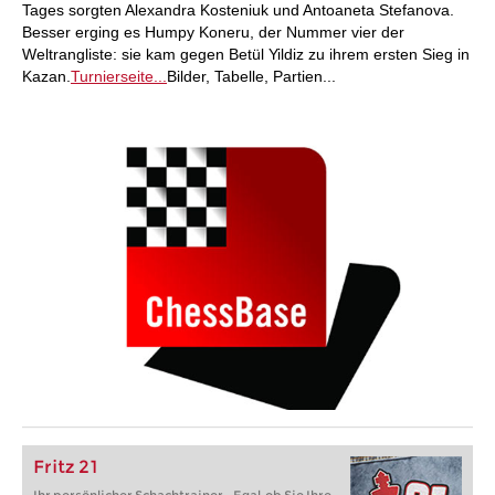
Tages sorgten Alexandra Kosteniuk und Antoaneta Stefanova.
Besser erging es Humpy Koneru, der Nummer vier der
Weltrangliste: sie kam gegen Betül Yildiz zu ihrem ersten Sieg in
Kazan.
Turnierseite...
Bilder, Tabelle, Partien...
Fritz 21