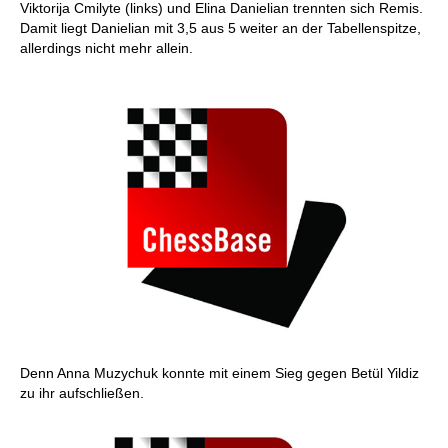
Viktorija Cmilyte (links) und Elina Danielian trennten sich Remis.
Damit liegt Danielian mit 3,5 aus 5 weiter an der Tabellenspitze,
allerdings nicht mehr allein.
Denn Anna Muzychuk konnte mit einem Sieg gegen Betül Yildiz
zu ihr aufschließen.