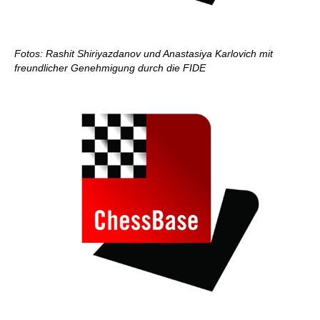
Fotos: Rashit Shiriyazdanov und Anastasiya Karlovich mit
freundlicher Genehmigung durch die FIDE