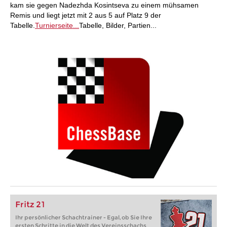
kam sie gegen Nadezhda Kosintseva zu einem mühsamen
Remis und liegt jetzt mit 2 aus 5 auf Platz 9 der
Tabelle.
Turnierseite...
Tabelle, Bilder, Partien...
Fritz 21
Ihr persönlicher Schachtrainer - Egal, ob Sie Ihre
ersten Schritte in die Welt des Vereinsschachs