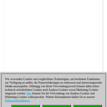
Wir verwenden Cookies und vergleichbare Technologien, um bestimmte Funktionen
zur Verfügung zu stellen, die Nutzererfahrungen zu verbessern und interessengerechte
Inhalte auszuspielen. Abhängig von ihrem Verwendungszweck können dabei neben
technisch erforderlichen Cookies auch Analyse-Cookies sowie Marketing-Cookies
eingesetzt werden.
Hier
können Sie der Verwendung von Analyse-Cookies und
Marketing-Cookies widersprechen. Weitere Informationen finden Sie in unserer
Datenschutzerklärung
.