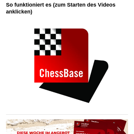
So funktioniert es (zum Starten des Videos
anklicken)