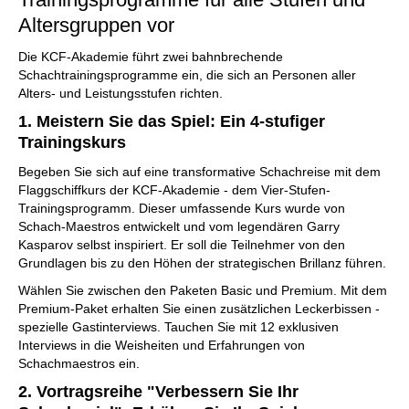
Altersgruppen vor
Die KCF-Akademie führt zwei bahnbrechende
Schachtrainingsprogramme ein, die sich an Personen aller
Alters- und Leistungsstufen richten.
1. Meistern Sie das Spiel: Ein 4-stufiger
Trainingskurs
Begeben Sie sich auf eine transformative Schachreise mit dem
Flaggschiffkurs der KCF-Akademie - dem Vier-Stufen-
Trainingsprogramm. Dieser umfassende Kurs wurde von
Schach-Maestros entwickelt und vom legendären Garry
Kasparov selbst inspiriert. Er soll die Teilnehmer von den
Grundlagen bis zu den Höhen der strategischen Brillanz führen.
Wählen Sie zwischen den Paketen Basic und Premium. Mit dem
Premium-Paket erhalten Sie einen zusätzlichen Leckerbissen -
spezielle Gastinterviews. Tauchen Sie mit 12 exklusiven
Interviews in die Weisheiten und Erfahrungen von
Schachmaestros ein.
2. Vortragsreihe "Verbessern Sie Ihr