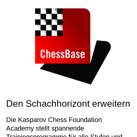
Den Schachhorizont erweitern
Die Kasparov Chess Foundation
Academy stellt spannende
Trainingsprogramme für alle Stufen und