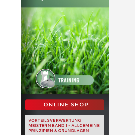
ONLINE SHOP
VORTEILSVERWERTUNG
MEISTERN BAND 1 - ALLGEMEINE
PRINZIPIEN & GRUNDLAGEN