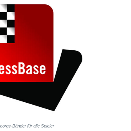
eorgs-Bänder für alle Spieler