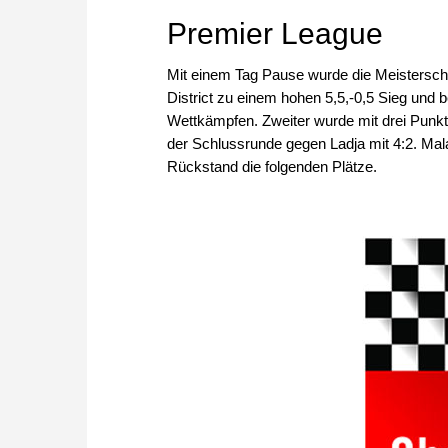
Premier League
Mit einem Tag Pause wurde die Meisterscha
District zu einem hohen 5,5,-0,5 Sieg und 
Wettkämpfen. Zweiter wurde mit drei Pun
der Schlussrunde gegen Ladja mit 4:2. Mal
Rückstand die folgenden Plätze.