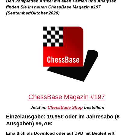
Den kompletten Artikel mit allen Partien und Analysen
finden Sie im neuen ChessBase Magazin #197
(September/Oktober 2020)
ChessBase Magazin #197
Jetzt im
ChessBase Shop
bestellen!
Einzelausgabe: 19,95€ oder im Jahresabo (6
Ausgaben) 99,70€
Erhältlich als Download oder auf DVD mit Begleitheft