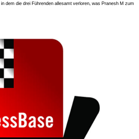
, in dem die drei Führenden allesamt verloren, was Pranesh M zum