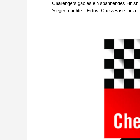
Challengers gab es ein spannendes Finish
Sieger machte. | Fotos: ChessBase India