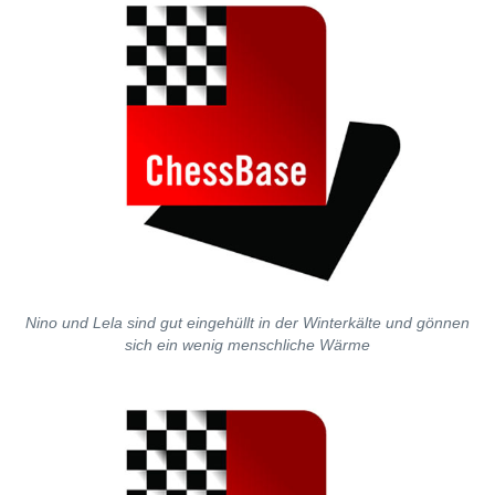
Nino und Lela sind gut eingehüllt in der Winterkälte und gönnen
sich ein wenig menschliche Wärme