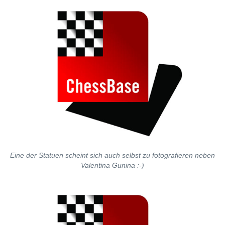
Eine der Statuen scheint sich auch selbst zu fotografieren neben
Valentina Gunina :-)