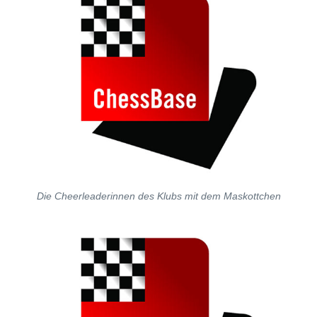
Die Cheerleaderinnen des Klubs mit dem Maskottchen