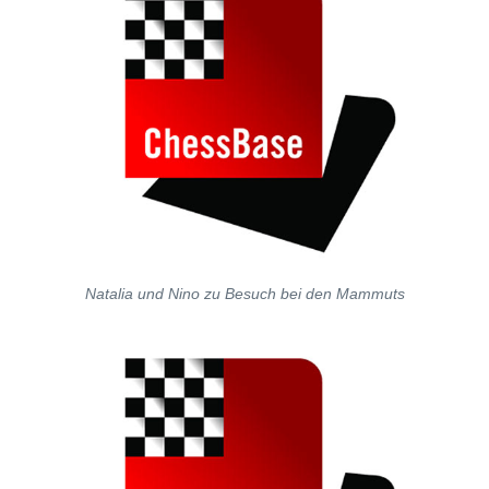
Natalia und Nino zu Besuch bei den Mammuts