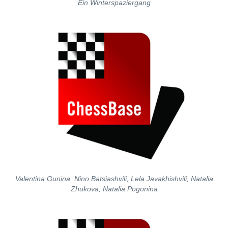
Ein Winterspaziergang
Valentina Gunina, Nino Batsiashvili, Lela Javakhishvili, Natalia
Zhukova, Natalia Pogonina