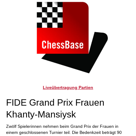
Liveübertragung Partien
FIDE Grand Prix Frauen
Khanty-Mansiysk
Zwölf Spielerinnen nehmen beim Grand Prix der Frauen in
einem geschlossenen Turnier teil. Die Bedenkzeit beträgt 90