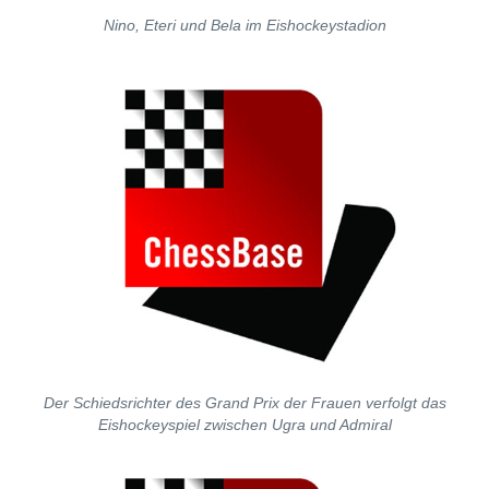
Nino, Eteri und Bela im Eishockeystadion
Der Schiedsrichter des Grand Prix der Frauen verfolgt das
Eishockeyspiel zwischen Ugra und Admiral