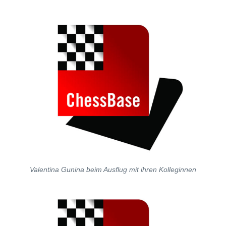
Valentina Gunina beim Ausflug mit ihren Kolleginnen