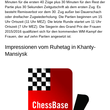
Minuten für die ersten 40 Züge plus 30 Minuten für den Rest der
Partie plus 30 Sekunden Zeitgutschrift ab dem ersten Zug. Es
besteht Remisverbot vor dem 30. Zug außer bei Dauerschach
oder dreifacher Zugwiederholung. Die Partien beginnen um 15
Uhr Ortszeit (11 Uhr MEZ). Die letzte Runde startet um 11 Uhr
Ortszeit (7 Uhr MEZ). Die Siegerin des Grand Prix der Frauen
2015/2016 qualifiziert sich für den kommenden WM-Kampf der
Frauen, der auf zehn Partien angesetzt ist.
Impressionen vom Ruhetag in Khanty-
Mansiysk