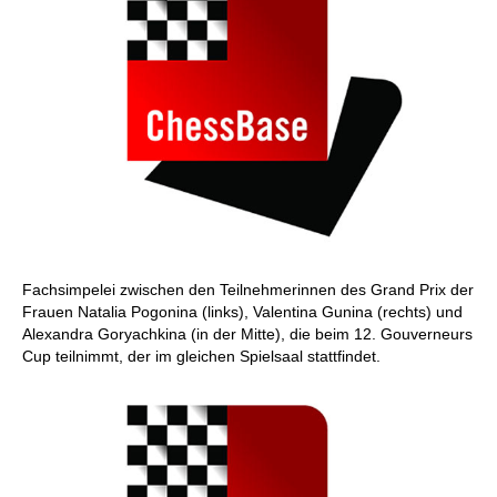
Fachsimpelei zwischen den Teilnehmerinnen des Grand Prix der
Frauen Natalia Pogonina (links), Valentina Gunina (rechts) und
Alexandra Goryachkina (in der Mitte), die beim 12. Gouverneurs
Cup teilnimmt, der im gleichen Spielsaal stattfindet.