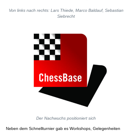
Von links nach rechts: Lars Thiede, Marco Baldauf, Sebastian
Siebrecht
Der Nachwuchs positioniert sich
Neben dem Schnellturnier gab es Workshops, Gelegenheiten