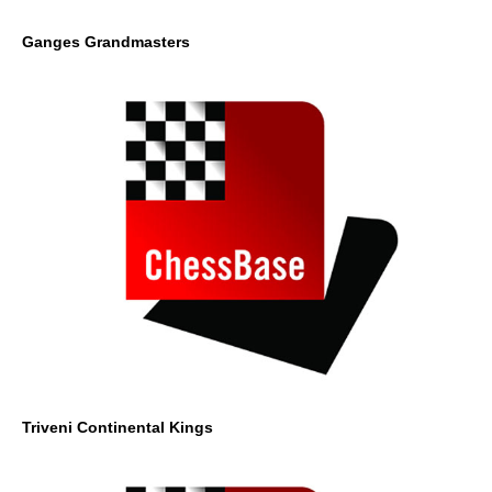
Ganges Grandmasters
Triveni Continental Kings