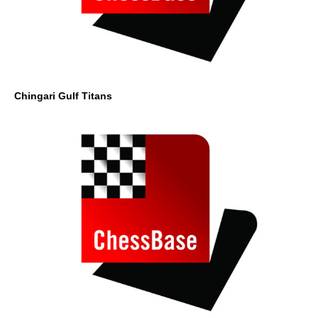
Chingari Gulf Titans