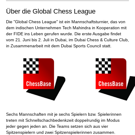
Über die Global Chess League
Die "Global Chess League" ist ein Mannschaftsturnier, das von
dem indischen Unternehmen Tech Mahindra in Kooperation mit
der FIDE ins Leben gerufen wurde. Die erste Ausgabe findet
vom 21. Juni bis 2. Juli in Dubai, im Dubai Chess & Culture Club,
in Zusammenarbeit mit dem Dubai Sports Council statt.
Sechs Mannschaften mit je sechs Spielern bzw. Spielerinnen
treten mit Schnellschachbedenkzeit doppelrundig im Modus
jeder gegen jeden an. Die Teams setzen sich aus vier
Spitzenspielern und zwei Spitzenspielerinnen zusammen.