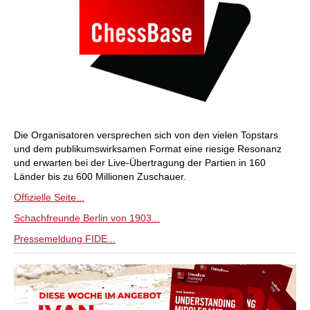
Die Organisatoren versprechen sich von den vielen Topstars
und dem publikumswirksamen Format eine riesige Resonanz
und erwarten bei der Live-Übertragung der Partien in 160
Länder bis zu 600 Millionen Zuschauer.
Offizielle Seite...
Schachfreunde Berlin von 1903...
Pressemeldung FIDE...