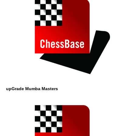
upGrade Mumba Masters