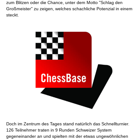
zum Blitzen oder die Chance, unter dem Motto "Schlag den
Großmeister" zu zeigen, welches schachliche Potenzial in einem
steckt.
Doch im Zentrum des Tages stand natürlich das Schnellturnier.
126 Teilnehmer traten in 9 Runden Schweizer System
gegeneinander an und spielten mit der etwas ungewöhnlichen