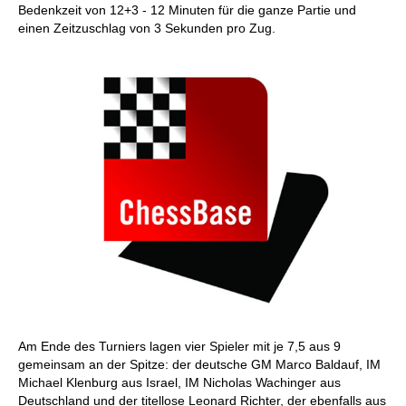
Bedenkzeit von 12+3 - 12 Minuten für die ganze Partie und
einen Zeitzuschlag von 3 Sekunden pro Zug.
Am Ende des Turniers lagen vier Spieler mit je 7,5 aus 9
gemeinsam an der Spitze: der deutsche GM Marco Baldauf, IM
Michael Klenburg aus Israel, IM Nicholas Wachinger aus
Deutschland und der titellose Leonard Richter, der ebenfalls aus