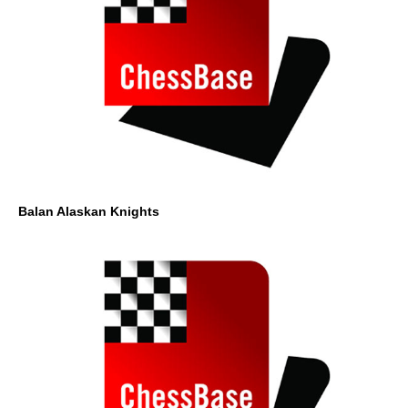
Balan Alaskan Knights