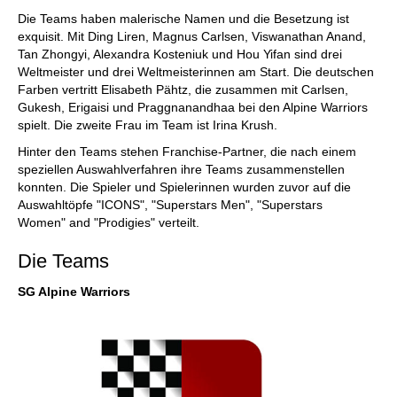
Die Teams haben malerische Namen und die Besetzung ist
exquisit. Mit Ding Liren, Magnus Carlsen, Viswanathan Anand,
Tan Zhongyi, Alexandra Kosteniuk und Hou Yifan sind drei
Weltmeister und drei Weltmeisterinnen am Start. Die deutschen
Farben vertritt Elisabeth Pähtz, die zusammen mit Carlsen,
Gukesh, Erigaisi und Praggnanandhaa bei den Alpine Warriors
spielt. Die zweite Frau im Team ist Irina Krush.
Hinter den Teams stehen Franchise-Partner, die nach einem
speziellen Auswahlverfahren ihre Teams zusammenstellen
konnten. Die Spieler und Spielerinnen wurden zuvor auf die
Auswahltöpfe "ICONS", "Superstars Men", "Superstars
Women" and "Prodigies" verteilt.
Die Teams
SG Alpine Warriors