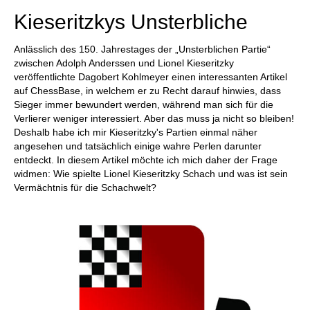
Kieseritzkys Unsterbliche
Anlässlich des 150. Jahrestages der „Unsterblichen Partie“
zwischen Adolph Anderssen und Lionel Kieseritzky
veröffentlichte Dagobert Kohlmeyer einen interessanten Artikel
auf ChessBase, in welchem er zu Recht darauf hinwies, dass
Sieger immer bewundert werden, während man sich für die
Verlierer weniger interessiert. Aber das muss ja nicht so bleiben!
Deshalb habe ich mir Kieseritzky's Partien einmal näher
angesehen und tatsächlich einige wahre Perlen darunter
entdeckt. In diesem Artikel möchte ich mich daher der Frage
widmen: Wie spielte Lionel Kieseritzky Schach und was ist sein
Vermächtnis für die Schachwelt?