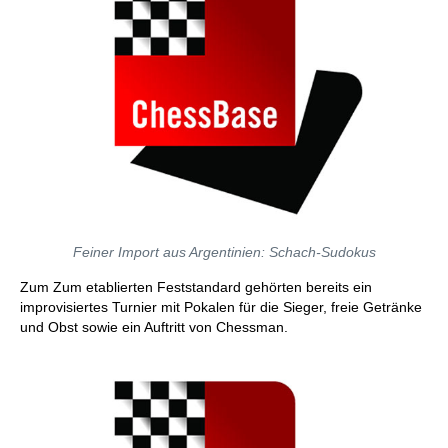
Feiner Import aus Argentinien: Schach-Sudokus
Zum Zum etablierten Feststandard gehörten bereits ein
improvisiertes Turnier mit Pokalen für die Sieger, freie Getränke
und Obst sowie ein Auftritt von Chessman.