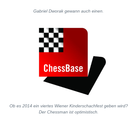
Gabriel Dworak gewann auch einen.
Ob es 2014 ein viertes Wiener Kinderschachfest geben wird?
Der Chessman ist optimistisch.