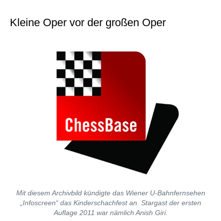
individueller als je zuvor.
Kleine Oper vor der großen Oper
Mit diesem Archivbild kündigte das Wiener U-Bahnfernsehen
„Infoscreen“ das Kinderschachfest an. Stargast der ersten
Auflage 2011 war nämlich Anish Giri.