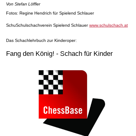
Von Stefan Löffler
Fotos: Regine Hendrich für Spielend Schlauer
SchuSchulschachverein Spielend Schlauer
www.schulschach.at
Das Schachlehrbuch zur Kinderoper:
Fang den König! - Schach für Kinder