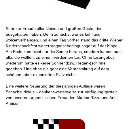
Sehr zur Freude aller kleinen und großen Gäste, die
ausgehalten haben. Denn zunächst war es kühl und
wolkenverhangen, und einen Tag vorher stand das dritte Wiener
Kinderschachfest wetterprognosebedingt sogar auf der Kippe.
Am Ende kam nicht nur die Sonne heraus, sondern kamen auch
alle, die wollten, zu einem verdienten Eis. Ohne Eisangebot
wiederum hätte es keine Sonnen(bzw. Regen-)schirme
gegeben. Und ohne die geht eine Veranstaltung auf dem
schönen, aber exponierten Platz nicht.
Eine weitere Neuerung der diesjährigen Auflage waren
Schachsudokus – dankenswerterweise zur Verfügung gestellt
von unseren argentinischen Freunden Marina Rizzo und Ariel
Arbiser.