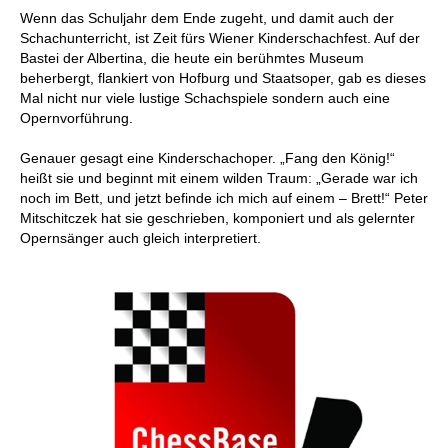
Wenn das Schuljahr dem Ende zugeht, und damit auch der
Schachunterricht, ist Zeit fürs Wiener Kinderschachfest. Auf der
Bastei der Albertina, die heute ein berühmtes Museum
beherbergt, flankiert von Hofburg und Staatsoper, gab es dieses
Mal nicht nur viele lustige Schachspiele sondern auch eine
Opernvorführung.
Genauer gesagt eine Kinderschachoper. „Fang den König!“
heißt sie und beginnt mit einem wilden Traum: „Gerade war ich
noch im Bett, und jetzt befinde ich mich auf einem – Brett!“ Peter
Mitschitczek hat sie geschrieben, komponiert und als gelernter
Opernsänger auch gleich interpretiert.