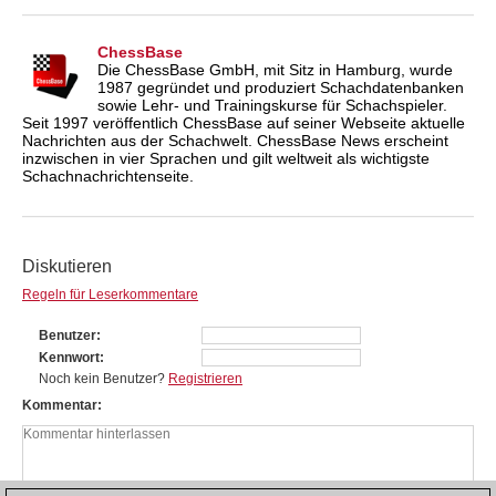
ChessBase
Die ChessBase GmbH, mit Sitz in Hamburg, wurde
1987 gegründet und produziert Schachdatenbanken
sowie Lehr- und Trainingskurse für Schachspieler.
Seit 1997 veröffentlich ChessBase auf seiner Webseite aktuelle
Nachrichten aus der Schachwelt. ChessBase News erscheint
inzwischen in vier Sprachen und gilt weltweit als wichtigste
Schachnachrichtenseite.
Diskutieren
Regeln für Leserkommentare
Benutzer
Kennwort
Noch kein Benutzer?
Registrieren
Kommentar