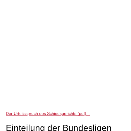
Der Urteilsspruch des Schiedsgerichts (pdf)...
Einteilung der Bundesligen