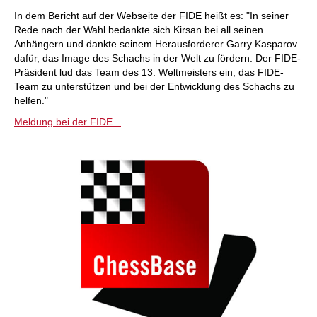
individueller als je zuvor.
In dem Bericht auf der Webseite der FIDE heißt es: "In seiner
Rede nach der Wahl bedankte sich Kirsan bei all seinen
Anhängern und dankte seinem Herausforderer Garry Kasparov
dafür, das Image des Schachs in der Welt zu fördern. Der FIDE-
Präsident lud das Team des 13. Weltmeisters ein, das FIDE-
Team zu unterstützen und bei der Entwicklung des Schachs zu
helfen."
Meldung bei der FIDE...