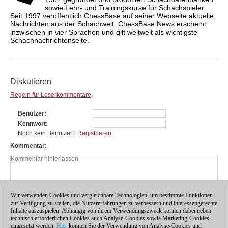
sowie Lehr- und Trainingskurse für Schachspieler.
Seit 1997 veröffentlich ChessBase auf seiner Webseite aktuelle
Nachrichten aus der Schachwelt. ChessBase News erscheint
inzwischen in vier Sprachen und gilt weltweit als wichtigste
Schachnachrichtenseite.
Diskutieren
Regeln für Leserkommentare
Benutzer
Kennwort
Noch kein Benutzer?
Registrieren
Kommentar
Wir verwenden Cookies und vergleichbare Technologien, um bestimmte Funktionen
zur Verfügung zu stellen, die Nutzererfahrungen zu verbessern und interessengerechte
Inhalte auszuspielen. Abhängig von ihrem Verwendungszweck können dabei neben
technisch erforderlichen Cookies auch Analyse-Cookies sowie Marketing-Cookies
eingesetzt werden.
Hier
können Sie der Verwendung von Analyse-Cookies und