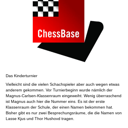
Das Kinderturnier
Vielleicht sind die vielen Schachspieler aber auch wegen etwas
anderem gekommen. Vor Turnierbeginn wurde nämlich der
Magnus-Carlsen-Klassenraum eingeweiht. Wenig überraschend
ist Magnus auch hier die Nummer eins. Es ist der erste
Klassenraum der Schule, der einen Namen bekommen hat.
Bisher gibt es nur zwei Besprechungsräume, die die Namen von
Lasse Kjus und Thor Hushovd tragen.