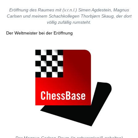
Eröffnung des Raumes mit (v.r.n.l.) Simen Agdestein, Magnus
Carlsen und meinem Schachkollegen Thorbjørn Skaug, der dort
völlig zufällig rumsteht.
Der Weltmeister bei der Eröffnung