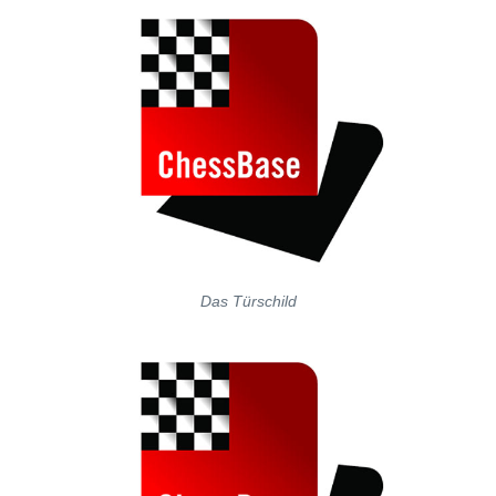
Das Türschild