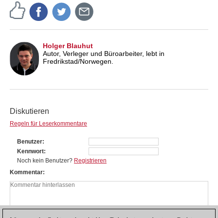
Holger Blauhut
Autor, Verleger und Büroarbeiter, lebt in
Fredrikstad/Norwegen.
Diskutieren
Regeln für Leserkommentare
Benutzer
Kennwort
Noch kein Benutzer?
Registrieren
Kommentar