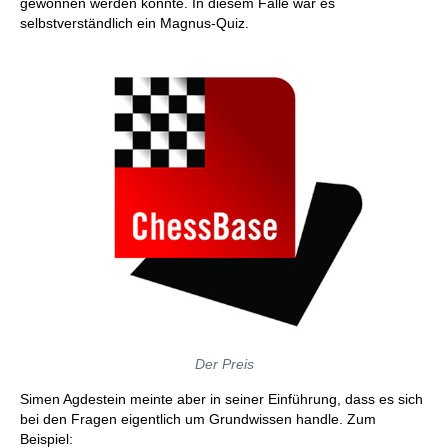
gewonnen werden konnte. In diesem Falle war es
selbstverständlich ein Magnus-Quiz.
Der Preis
Simen Agdestein meinte aber in seiner Einführung, dass es sich
bei den Fragen eigentlich um Grundwissen handle. Zum
Beispiel: