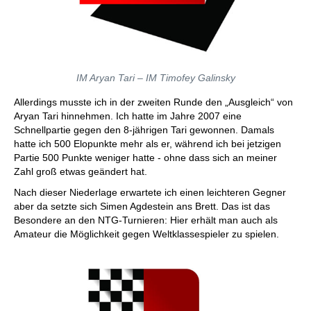
IM Aryan Tari – IM Timofey Galinsky
Allerdings musste ich in der zweiten Runde den „Ausgleich“ von
Aryan Tari hinnehmen. Ich hatte im Jahre 2007 eine
Schnellpartie gegen den 8-jährigen Tari gewonnen. Damals
hatte ich 500 Elopunkte mehr als er, während ich bei jetzigen
Partie 500 Punkte weniger hatte - ohne dass sich an meiner
Zahl groß etwas geändert hat.
Nach dieser Niederlage erwartete ich einen leichteren Gegner
aber da setzte sich Simen Agdestein ans Brett. Das ist das
Besondere an den NTG-Turnieren: Hier erhält man auch als
Amateur die Möglichkeit gegen Weltklassespieler zu spielen.