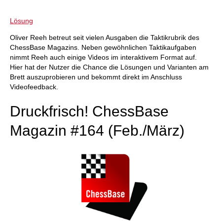
Lösung
Oliver Reeh betreut seit vielen Ausgaben die Taktikrubrik des
ChessBase Magazins. Neben gewöhnlichen Taktikaufgaben
nimmt Reeh auch einige Videos im interaktivem Format auf.
Hier hat der Nutzer die Chance die Lösungen und Varianten am
Brett auszuprobieren und bekommt direkt im Anschluss
Videofeedback.
Druckfrisch! ChessBase
Magazin #164 (Feb./März)