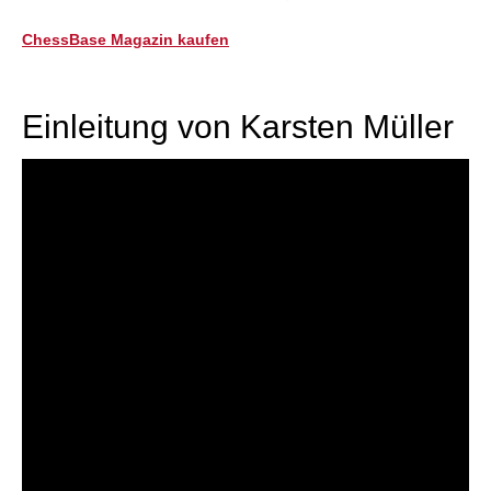
ChessBase Magazin kaufen
Einleitung von Karsten Müller