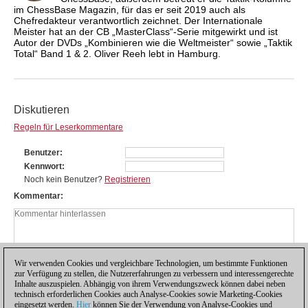
im ChessBase Magazin, für das er seit 2019 auch als
Chefredakteur verantwortlich zeichnet. Der Internationale
Meister hat an der CB „MasterClass“-Serie mitgewirkt und ist
Autor der DVDs „Kombinieren wie die Weltmeister“ sowie „Taktik
Total“ Band 1 & 2. Oliver Reeh lebt in Hamburg.
Diskutieren
Regeln für Leserkommentare
Benutzer
Kennwort
Noch kein Benutzer?
Registrieren
Kommentar
Wir verwenden Cookies und vergleichbare Technologien, um bestimmte Funktionen
zur Verfügung zu stellen, die Nutzererfahrungen zu verbessern und interessengerechte
Inhalte auszuspielen. Abhängig von ihrem Verwendungszweck können dabei neben
technisch erforderlichen Cookies auch Analyse-Cookies sowie Marketing-Cookies
eingesetzt werden.
Hier
können Sie der Verwendung von Analyse-Cookies und