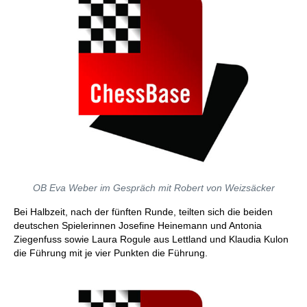
OB Eva Weber im Gespräch mit Robert von Weizsäcker
Bei Halbzeit, nach der fünften Runde, teilten sich die beiden
deutschen Spielerinnen Josefine Heinemann und Antonia
Ziegenfuss sowie Laura Rogule aus Lettland und Klaudia Kulon
die Führung mit je vier Punkten die Führung.