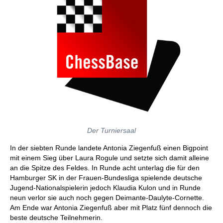
Der Turniersaal
In der siebten Runde landete Antonia Ziegenfuß einen Bigpoint
mit einem Sieg über Laura Rogule und setzte sich damit alleine
an die Spitze des Feldes. In Runde acht unterlag die für den
Hamburger SK in der Frauen-Bundesliga spielende deutsche
Jugend-Nationalspielerin jedoch Klaudia Kulon und in Runde
neun verlor sie auch noch gegen Deimante-Daulyte-Cornette.
Am Ende war Antonia Ziegenfuß aber mit Platz fünf dennoch die
beste deutsche Teilnehmerin.