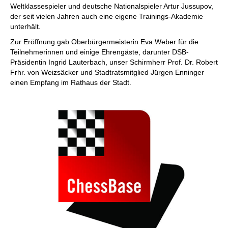
Weltklassespieler und deutsche Nationalspieler Artur Jussupov,
der seit vielen Jahren auch eine eigene Trainings-Akademie
unterhält.
Zur Eröffnung gab Oberbürgermeisterin Eva Weber für die
Teilnehmerinnen und einige Ehrengäste, darunter DSB-
Präsidentin Ingrid Lauterbach, unser Schirmherr Prof. Dr. Robert
Frhr. von Weizsäcker und Stadtratsmitglied Jürgen Enninger
einen Empfang im Rathaus der Stadt.