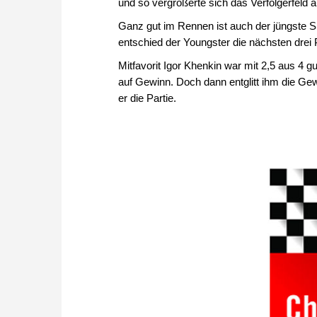
und so vergrößerte sich das Verfolgerfeld a
Ganz gut im Rennen ist auch der jüngste S
entschied der Youngster die nächsten drei
Mitfavorit Igor Khenkin war mit 2,5 aus 4 
auf Gewinn. Doch dann entglitt ihm die G
er die Partie.