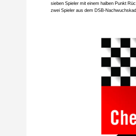
sieben Spieler mit einem halben Punkt R
zwei Spieler aus dem DSB-Nachwuchskade