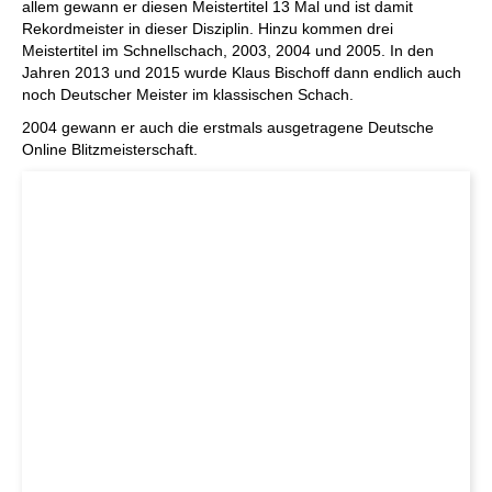
allem gewann er diesen Meistertitel 13 Mal und ist damit
Rekordmeister in dieser Disziplin. Hinzu kommen drei
Meistertitel im Schnellschach, 2003, 2004 und 2005. In den
Jahren 2013 und 2015 wurde Klaus Bischoff dann endlich auch
noch Deutscher Meister im klassischen Schach.
2004 gewann er auch die erstmals ausgetragene Deutsche
Online Blitzmeisterschaft.