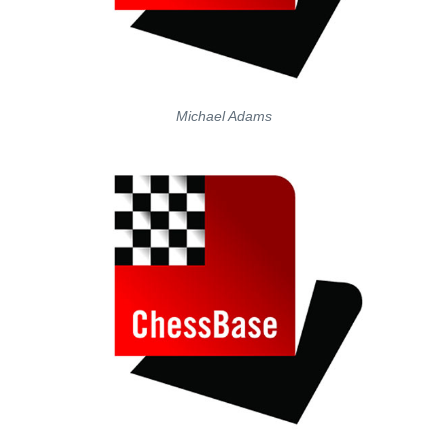
Michael Adams