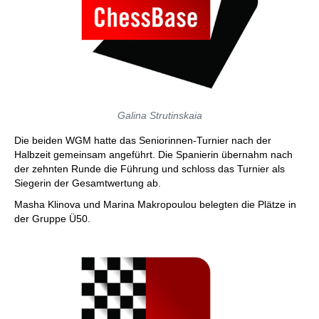
Galina Strutinskaia
Die beiden WGM hatte das Seniorinnen-Turnier nach der
Halbzeit gemeinsam angeführt. Die Spanierin übernahm nach
der zehnten Runde die Führung und schloss das Turnier als
Siegerin der Gesamtwertung ab.
Masha Klinova und Marina Makropoulou belegten die Plätze in
der Gruppe Ü50.