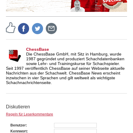
ChessBase
Die ChessBase GmbH, mit Sitz in Hamburg, wurde
1987 gegründet und produziert Schachdatenbanken
sowie Lehr- und Trainingskurse für Schachspieler.
Seit 1997 veröffentlich ChessBase auf seiner Webseite aktuelle
Nachrichten aus der Schachwelt. ChessBase News erscheint
inzwischen in vier Sprachen und gilt weltweit als wichtigste
Schachnachrichtenseite.
Diskutieren
Regeln für Leserkommentare
Benutzer
Kennwort