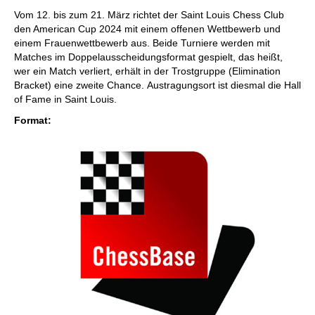
individueller als je zuvor.
Vom 12. bis zum 21. März richtet der Saint Louis Chess Club
den American Cup 2024 mit einem offenen Wettbewerb und
einem Frauenwettbewerb aus. Beide Turniere werden mit
Matches im Doppelausscheidungsformat gespielt, das heißt,
wer ein Match verliert, erhält in der Trostgruppe (Elimination
Bracket) eine zweite Chance. Austragungsort ist diesmal die Hall
of Fame in Saint Louis.
Format: