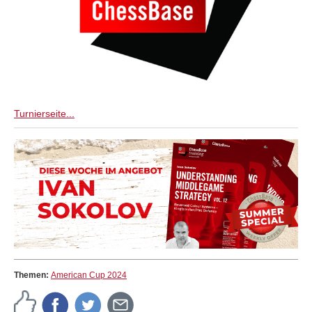
Turnierseite...
Themen:
American Cup 2024