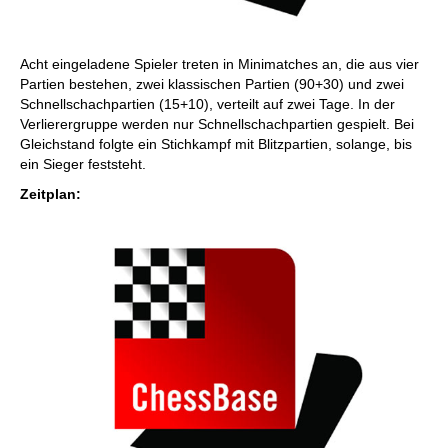
Acht eingeladene Spieler treten in Minimatches an, die aus vier
Partien bestehen, zwei klassischen Partien (90+30) und zwei
Schnellschachpartien (15+10), verteilt auf zwei Tage. In der
Verlierergruppe werden nur Schnellschachpartien gespielt. Bei
Gleichstand folgte ein Stichkampf mit Blitzpartien, solange, bis
ein Sieger feststeht.
Zeitplan: