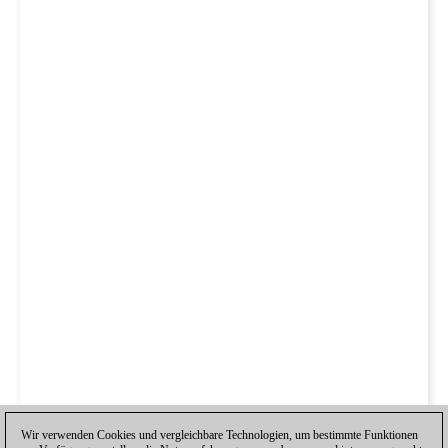
Wir verwenden Cookies und vergleichbare Technologien, um bestimmte Funktionen