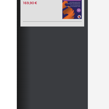
169,90 €