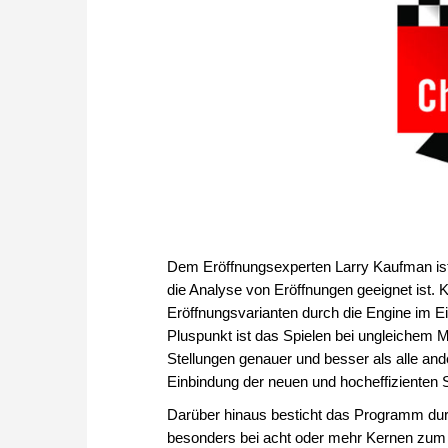
Dem Eröffnungsexperten Larry Kaufman is
die Analyse von Eröffnungen geeignet ist. 
Eröffnungsvarianten durch die Engine im Ei
Pluspunkt ist das Spielen bei ungleichem Ma
Stellungen genauer und besser als alle and
Einbindung der neuen und hocheffizienten
Darüber hinaus besticht das Programm durc
besonders bei acht oder mehr Kernen zu