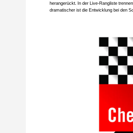
herangerückt. In der Live-Rangliste trenne
dramatischer ist die Entwicklung bei den