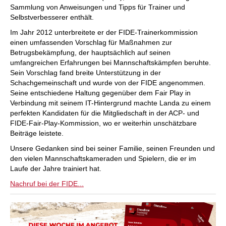
Sammlung von Anweisungen und Tipps für Trainer und
Selbstverbesserer enthält.
Im Jahr 2012 unterbreitete er der FIDE-Trainerkommission
einen umfassenden Vorschlag für Maßnahmen zur
Betrugsbekämpfung, der hauptsächlich auf seinen
umfangreichen Erfahrungen bei Mannschaftskämpfen beruhte.
Sein Vorschlag fand breite Unterstützung in der
Schachgemeinschaft und wurde von der FIDE angenommen.
Seine entschiedene Haltung gegenüber dem Fair Play in
Verbindung mit seinem IT-Hintergrund machte Landa zu einem
perfekten Kandidaten für die Mitgliedschaft in der ACP- und
FIDE-Fair-Play-Kommission, wo er weiterhin unschätzbare
Beiträge leistete.
Unsere Gedanken sind bei seiner Familie, seinen Freunden und
den vielen Mannschaftskameraden und Spielern, die er im
Laufe der Jahre trainiert hat.
Nachruf bei der FIDE...