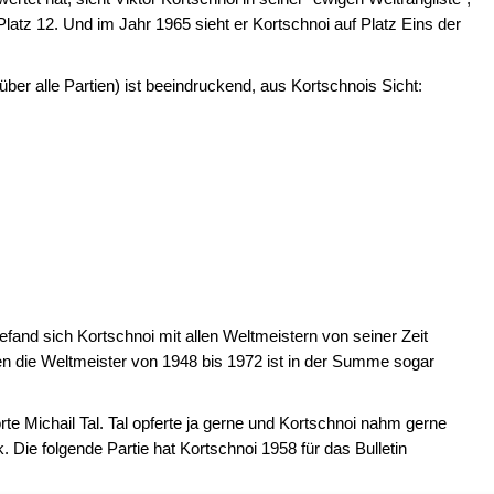
 Platz 12. Und im Jahr 1965 sieht er Kortschnoi auf Platz Eins der
ber alle Partien) ist beeindruckend, aus Kortschnois Sicht:
nd sich Kortschnoi mit allen Weltmeistern von seiner Zeit
n die Weltmeister von 1948 bis 1972 ist in der Summe sogar
rte Michail Tal. Tal opferte ja gerne und Kortschnoi nahm gerne
. Die folgende Partie hat Kortschnoi 1958 für das Bulletin