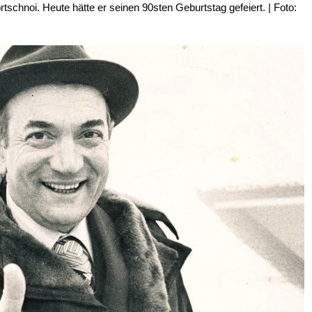
rtschnoi. Heute hätte er seinen 90sten Geburtstag gefeiert. | Foto: