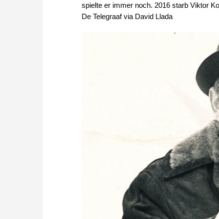
spielte er immer noch. 2016 starb Viktor Ko
De Telegraaf via David Llada