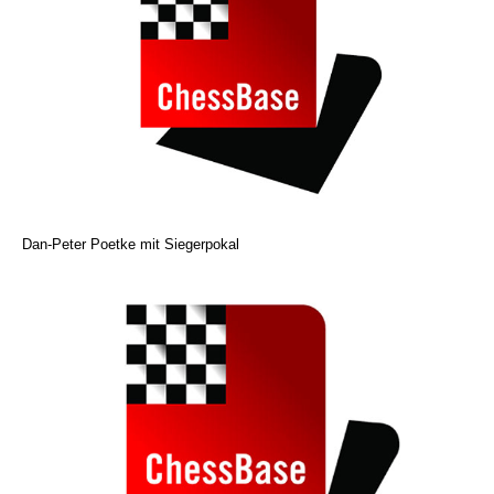
Dan-Peter Poetke mit Siegerpokal