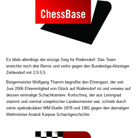
Es blieb allerdings der einzige Sieg für Rüdersdorf. Das Team
erreichte noch drei Remis und verlor gegen den Bundesliga-Absteiger
Zehlendorf mit 2,5:5,5.
Bürgermeister Wolfgang Thamm begrüßte den Ehrengast, der seit
Juni 2006 Ehrenmitglied von Glück auf Rüdersdorf ist und verwies auf
dessen einmalige Schachkarriere. Kortschnoj, der aus Leningrad
stammt und viermal sowjetischer Landesmeister war, schrieb durch
seine spektakulären WM-Duelle 1978 und 1981 gegen den damaligen
Weltmeister Anatoli Karpow Schachgeschichte.