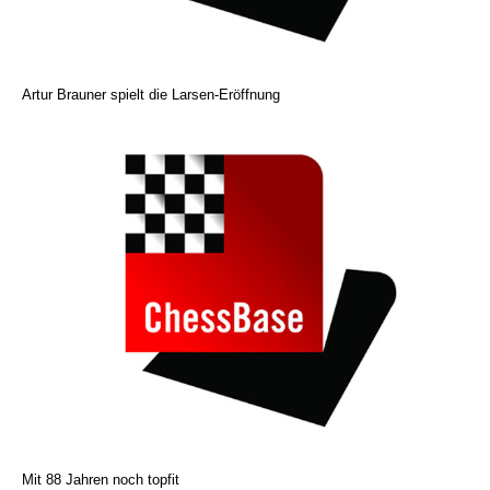
Artur Brauner spielt die Larsen-Eröffnung
Mit 88 Jahren noch topfit