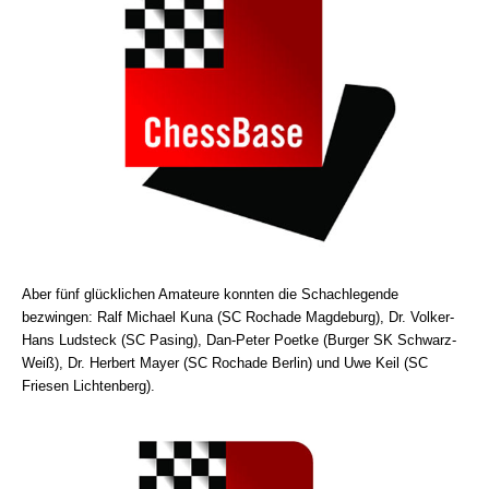
Aber fünf glücklichen Amateure konnten die Schachlegende
bezwingen: Ralf Michael Kuna (SC Rochade Magdeburg), Dr. Volker-
Hans Ludsteck (SC Pasing), Dan-Peter Poetke (Burger SK Schwarz-
Weiß), Dr. Herbert Mayer (SC Rochade Berlin) und Uwe Keil (SC
Friesen Lichtenberg).