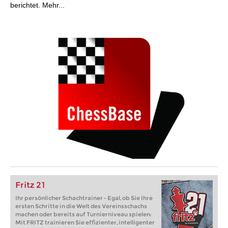
berichtet. Mehr...
Fritz 21
Ihr persönlicher Schachtrainer - Egal, ob Sie Ihre
ersten Schritte in die Welt des Vereinsschachs
machen oder bereits auf Turnierniveau spielen:
Mit FRITZ trainieren Sie effizienter, intelligenter