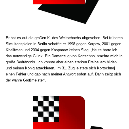
Er hat es auf die großen K. des Weltschachs abgesehen. Bei früheren
Simultanspielen in Berlin schaffte er 1998 gegen Karpow, 2001 gegen
Khalifman und 2004 gegen Kasparow keinen Sieg. „Heute hatte ich
das notwendige Glück. Ein Damenzug von Kortschnoj brachte mich in
große Bedrängnis. Ich konnte aber einen starken Freibauern bilden
und seinen König attackieren. Im 31. Zug leistete sich Kortschnoj
einen Fehler und gab nach meiner Antwort sofort auf. Darin zeigt sich
der wahre Großmeister“.