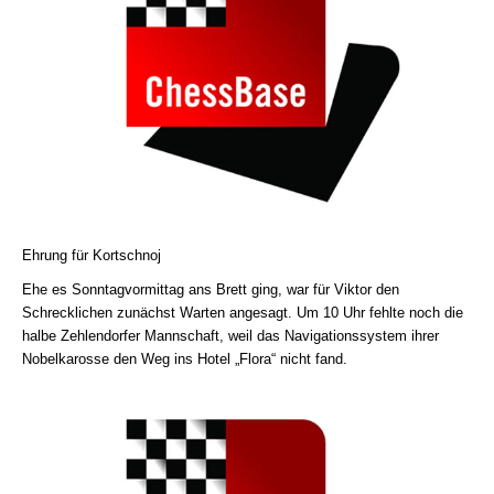
Ehrung für Kortschnoj
Ehe es Sonntagvormittag ans Brett ging, war für Viktor den
Schrecklichen zunächst Warten angesagt. Um 10 Uhr fehlte noch die
halbe Zehlendorfer Mannschaft, weil das Navigationssystem ihrer
Nobelkarosse den Weg ins Hotel „Flora“ nicht fand.