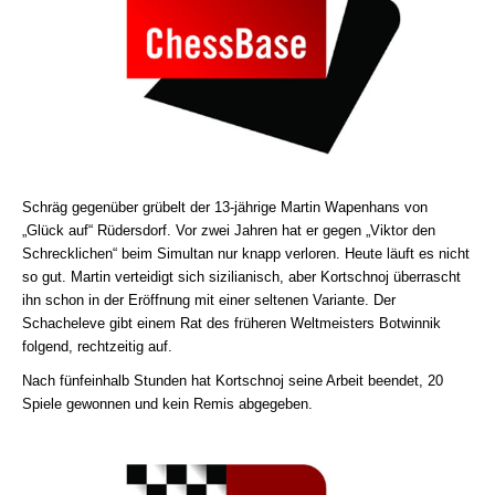
Schräg gegenüber grübelt der 13-jährige Martin Wapenhans von
„Glück auf“ Rüdersdorf. Vor zwei Jahren hat er gegen „Viktor den
Schrecklichen“ beim Simultan nur knapp verloren. Heute läuft es nicht
so gut. Martin verteidigt sich sizilianisch, aber Kortschnoj überrascht
ihn schon in der Eröffnung mit einer seltenen Variante. Der
Schacheleve gibt einem Rat des früheren Weltmeisters Botwinnik
folgend, rechtzeitig auf.
Nach fünfeinhalb Stunden hat Kortschnoj seine Arbeit beendet, 20
Spiele gewonnen und kein Remis abgegeben.