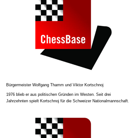
Bürgermeister Wolfgang Thamm und Viktor Kortschnoj
1976 blieb er aus politischen Gründen im Westen. Seit drei
Jahrzehnten spielt Kortschnoj für die Schweizer Nationalmannschaft.