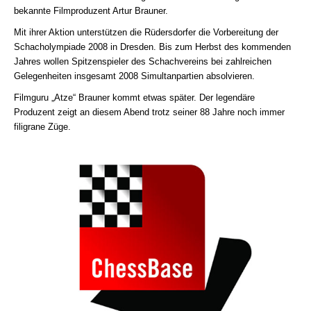
bekannte Filmproduzent Artur Brauner.
Mit ihrer Aktion unterstützen die Rüdersdorfer die Vorbereitung der
Schacholympiade 2008 in Dresden. Bis zum Herbst des kommenden
Jahres wollen Spitzenspieler des Schachvereins bei zahlreichen
Gelegenheiten insgesamt 2008 Simultanpartien absolvieren.
Filmguru „Atze“ Brauner kommt etwas später. Der legendäre
Produzent zeigt an diesem Abend trotz seiner 88 Jahre noch immer
filigrane Züge.