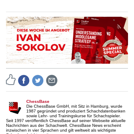
ChessBase
Die ChessBase GmbH, mit Sitz in Hamburg, wurde
1987 gegründet und produziert Schachdatenbanken
sowie Lehr- und Trainingskurse für Schachspieler.
Seit 1997 veröffentlich ChessBase auf seiner Webseite aktuelle
Nachrichten aus der Schachwelt. ChessBase News erscheint
inzwischen in vier Sprachen und gilt weltweit als wichtigste