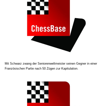
Mit Schwarz zwang der Seniorenweltmeister seinen Gegner in einer
Französischen Partie nach 50 Zügen zur Kapitulation.