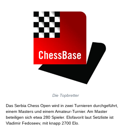
Die Topbretter
Das Serbia Chess Open wird in zwei Turnieren durchgeführt,
einem Masters und einem Amateur-Turnier. Am Master
beteiligen sich etwa 280 Spieler. Elofavorit laut Setzliste ist
Vladimir Fedoseev, mit knapp 2700 Elo.