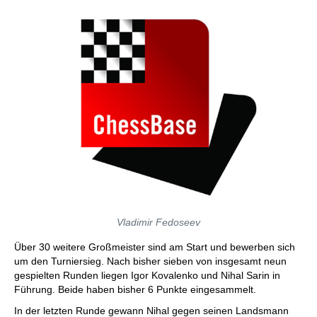
Vladimir Fedoseev
Über 30 weitere Großmeister sind am Start und bewerben sich
um den Turniersieg. Nach bisher sieben von insgesamt neun
gespielten Runden liegen Igor Kovalenko und Nihal Sarin in
Führung. Beide haben bisher 6 Punkte eingesammelt.
In der letzten Runde gewann Nihal gegen seinen Landsmann