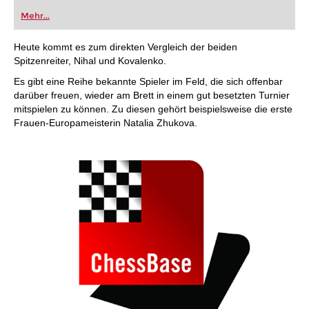
Mehr...
Heute kommt es zum direkten Vergleich der beiden
Spitzenreiter, Nihal und Kovalenko.
Es gibt eine Reihe bekannte Spieler im Feld, die sich offenbar
darüber freuen, wieder am Brett in einem gut besetzten Turnier
mitspielen zu können. Zu diesen gehört beispielsweise die erste
Frauen-Europameisterin Natalia Zhukova.