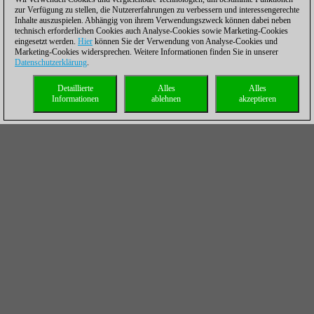
zur Verfügung zu stellen, die Nutzererfahrungen zu verbessern und interessengerechte
Inhalte auszuspielen. Abhängig von ihrem Verwendungszweck können dabei neben
technisch erforderlichen Cookies auch Analyse-Cookies sowie Marketing-Cookies
eingesetzt werden.
Hier
können Sie der Verwendung von Analyse-Cookies und
Marketing-Cookies widersprechen. Weitere Informationen finden Sie in unserer
Datenschutzerklärung
.
Detaillierte
Alles
Alles
Informationen
ablehnen
akzeptieren