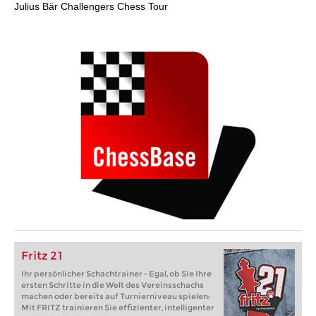
Julius Bär Challengers Chess Tour
Fritz 21
Ihr persönlicher Schachtrainer - Egal, ob Sie Ihre
ersten Schritte in die Welt des Vereinsschachs
machen oder bereits auf Turnierniveau spielen:
Mit FRITZ trainieren Sie effizienter, intelligenter