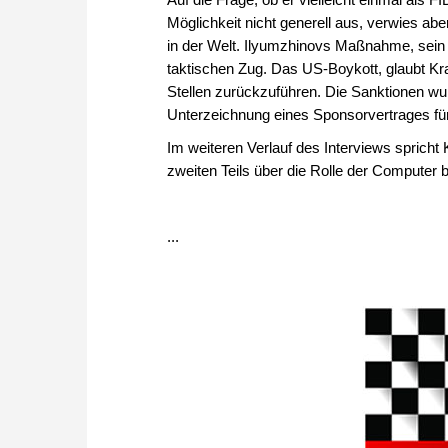
Möglichkeit nicht generell aus, verwies ab
in der Welt. Ilyumzhinovs Maßnahme, sein
taktischen Zug. Das US-Boykott, glaubt Kr
Stellen zurückzuführen. Die Sanktionen w
Unterzeichnung eines Sponsorvertrages fü
Im weiteren Verlauf des Interviews sprich
zweiten Teils über die Rolle der Computer 
...