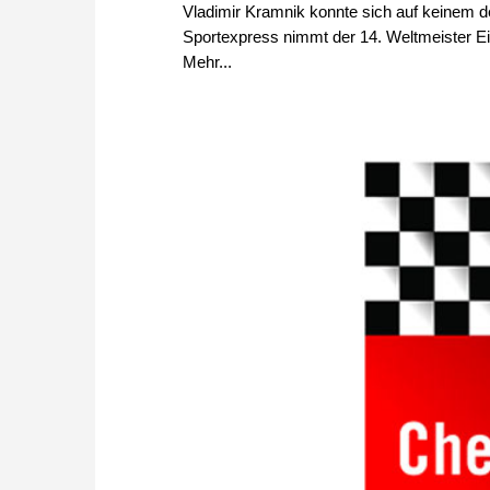
Vladimir Kramnik konnte sich auf keinem de
Sportexpress nimmt der 14. Weltmeister E
Mehr...