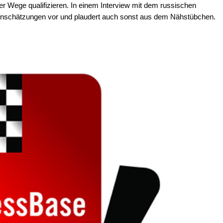
r Wege qualifizieren. In einem Interview mit dem russischen
inschätzungen vor und plaudert auch sonst aus dem Nähstübchen.