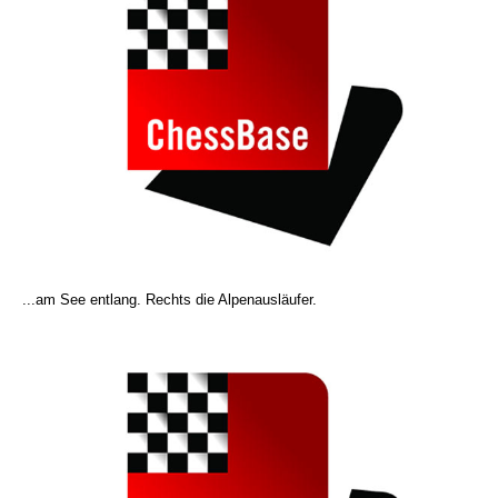
...am See entlang. Rechts die Alpenausläufer.