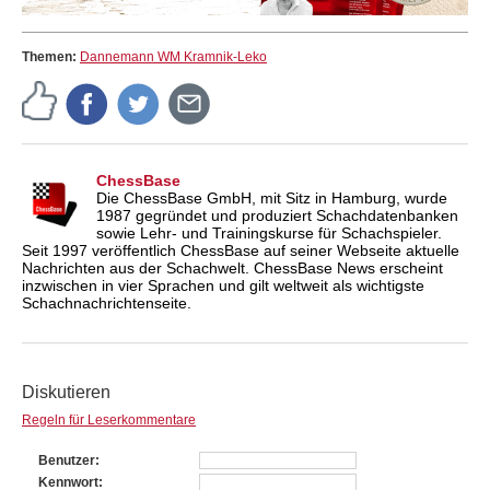
Themen:
Dannemann WM Kramnik-Leko
ChessBase
Die ChessBase GmbH, mit Sitz in Hamburg, wurde
1987 gegründet und produziert Schachdatenbanken
sowie Lehr- und Trainingskurse für Schachspieler.
Seit 1997 veröffentlich ChessBase auf seiner Webseite aktuelle
Nachrichten aus der Schachwelt. ChessBase News erscheint
inzwischen in vier Sprachen und gilt weltweit als wichtigste
Schachnachrichtenseite.
Diskutieren
Regeln für Leserkommentare
Benutzer
Kennwort