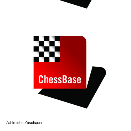
Zahlreiche Zuschauer