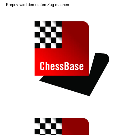
Karpov wird den ersten Zug machen