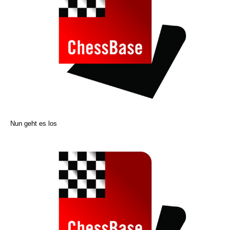
Nun geht es los