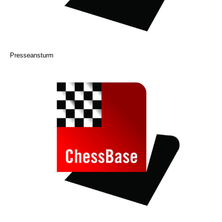
Presseansturm