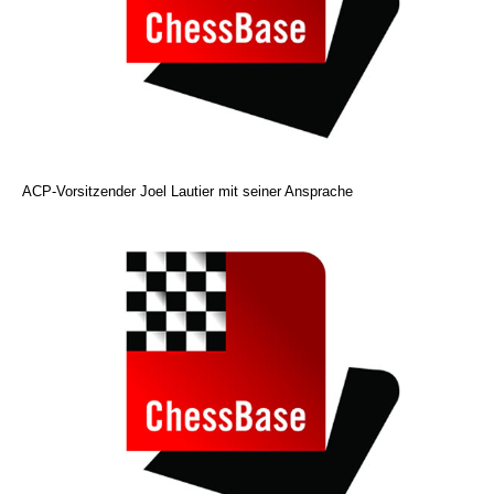
ACP-Vorsitzender Joel Lautier mit seiner Ansprache