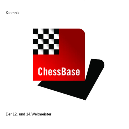
Kramnik
Der 12. und 14.Weltmeister