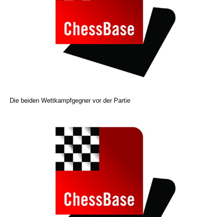
Die beiden Wettkampfgegner vor der Partie