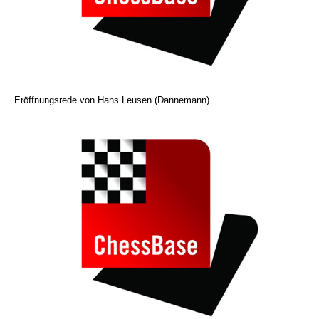
Eröffnungsrede von Hans Leusen (Dannemann)