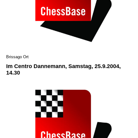
Brissago Ort
Im Centro Dannemann, Samstag, 25.9.2004,
14.30