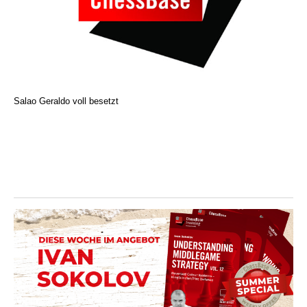
Salao Geraldo voll besetzt