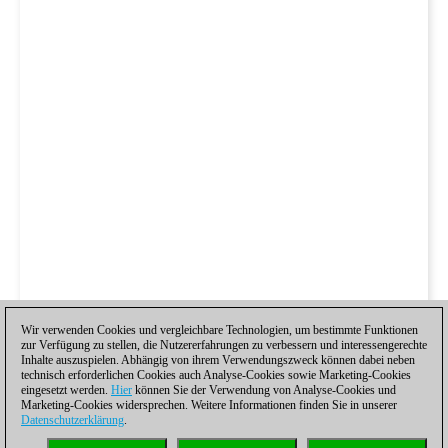
Wir verwenden Cookies und vergleichbare Technologien, um bestimmte Funktionen
zur Verfügung zu stellen, die Nutzererfahrungen zu verbessern und interessengerechte
Inhalte auszuspielen. Abhängig von ihrem Verwendungszweck können dabei neben
technisch erforderlichen Cookies auch Analyse-Cookies sowie Marketing-Cookies
eingesetzt werden.
Hier
können Sie der Verwendung von Analyse-Cookies und
Marketing-Cookies widersprechen. Weitere Informationen finden Sie in unserer
Datenschutzerklärung
.