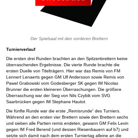
Der Spielsaal mit den vorderen Brettern
Turnierverlauf
Die ersten drei Runden brachten an den Spitzenbrettern keine
überraschenden Ergebnisse. Die vierte Runde brachte die
ersten Duelle von Titelträgern. Hier war das Remis von FM
Lennert Lenaerts gegen GM Ulf Andersson sowie Remis von
Pawel Grabowski vom Godesberger SK gegen IM Nicolas
Brunner die ersten kleineren Überraschungen. Die größere
Überraschung war der Sieg von Nils Czybik vom SVG
Saarbrücken gegen IM Stephane Hautot.
Die fünfte Runde war die erste „Remisrunde“ des Turniers.
Während an den ersten vier Brettern sowie den Brettern sechs
und sieben alle Partien remis endeten, gewann GM Felix Levin
gegen IM Fred Berend (und dessen Riesenbauern auf b7) und
setzte sich damit nach dem ersten Turniertag alleine an die