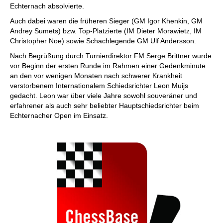
Echternach absolvierte.
Auch dabei waren die früheren Sieger (GM Igor Khenkin, GM
Andrey Sumets) bzw. Top-Platzierte (IM Dieter Morawietz, IM
Christopher Noe) sowie Schachlegende GM Ulf Andersson.
Nach Begrüßung durch Turnierdirektor FM Serge Brittner wurde
vor Beginn der ersten Runde im Rahmen einer Gedenkminute
an den vor wenigen Monaten nach schwerer Krankheit
verstorbenem Internationalem Schiedsrichter Leon Muijs
gedacht. Leon war über viele Jahre sowohl souveräner und
erfahrener als auch sehr beliebter Hauptschiedsrichter beim
Echternacher Open im Einsatz.