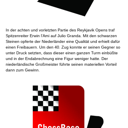
In der achten und vorletzten Partie des Reykjavik Opens traf
Spitzenreiter Erwin l'Ami auf Julio Granda. Mit den schwarzen
Steinen opferte der Niederländer eine Qualität und erhielt dafür
einen Freibauern. Um den 40. Zug konnte er seinen Gegner so
unter Druck setzten, dass dieser einen ganzen Turm einbüßte
und in der Endabrechnung eine Figur weniger hatte. Der
niederländische Großmeister führte seinen materiellen Vorteil
dann zum Gewinn.