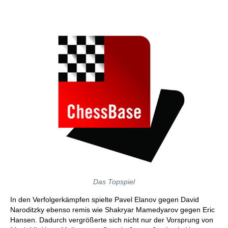
Das Topspiel
In den Verfolgerkämpfen spielte Pavel Elanov gegen David
Naroditzky ebenso remis wie Shakryar Mamedyarov gegen Eric
Hansen. Dadurch vergrößerte sich nicht nur der Vorsprung von