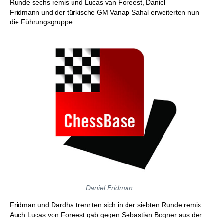
Runde sechs remis und Lucas van Foreest, Daniel
Fridmann und der türkische GM Vanap Sahal erweiterten nun
die Führungsgruppe.
Daniel Fridman
Fridman und Dardha trennten sich in der siebten Runde remis.
Auch Lucas von Foreest gab gegen Sebastian Bogner aus der