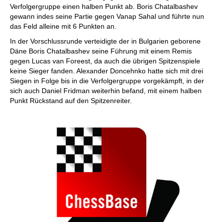
Verfolgergruppe einen halben Punkt ab. Boris Chatalbashev
gewann indes seine Partie gegen Vanap Sahal und führte nun
das Feld alleine mit 6 Punkten an.
In der Vorschlussrunde verteidigte der in Bulgarien geborene
Däne Boris Chatalbashev seine Führung mit einem Remis
gegen Lucas van Foreest, da auch die übrigen Spitzenspiele
keine Sieger fanden. Alexander Doncehnko hatte sich mit drei
Siegen in Folge bis in die Verfolgergruppe vorgekämpft, in der
sich auch Daniel Fridman weiterhin befand, mit einem halben
Punkt Rückstand auf den Spitzenreiter.