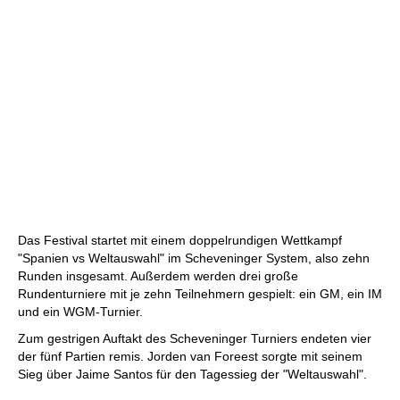
Das Festival startet mit einem doppelrundigen Wettkampf
"Spanien vs Weltauswahl" im Scheveninger System, also zehn
Runden insgesamt. Außerdem werden drei große
Rundenturniere mit je zehn Teilnehmern gespielt: ein GM, ein IM
und ein WGM-Turnier.
Zum gestrigen Auftakt des Scheveninger Turniers endeten vier
der fünf Partien remis. Jorden van Foreest sorgte mit seinem
Sieg über Jaime Santos für den Tagessieg der "Weltauswahl".