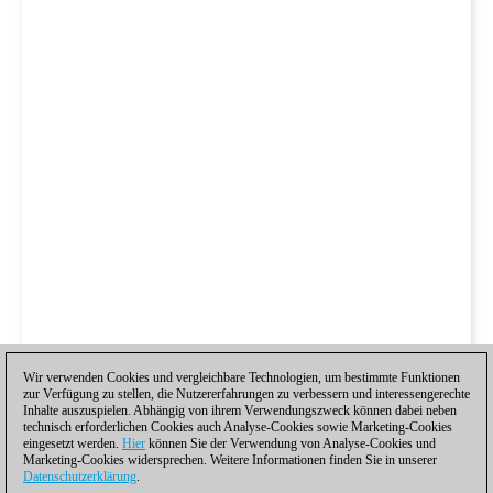
Wir verwenden Cookies und vergleichbare Technologien, um bestimmte Funktionen
zur Verfügung zu stellen, die Nutzererfahrungen zu verbessern und interessengerechte
Inhalte auszuspielen. Abhängig von ihrem Verwendungszweck können dabei neben
technisch erforderlichen Cookies auch Analyse-Cookies sowie Marketing-Cookies
eingesetzt werden.
Hier
können Sie der Verwendung von Analyse-Cookies und
Marketing-Cookies widersprechen. Weitere Informationen finden Sie in unserer
Datenschutzerklärung
.