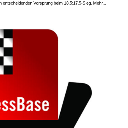
en entscheidenden Vorsprung beim 18,5:17.5-Sieg. Mehr...