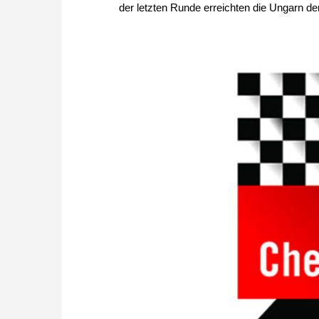
der letzten Runde erreichten die Ungarn d