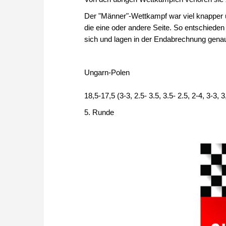
Der "Männer"-Wettkampf war viel knapper u
die eine oder andere Seite. So entschiede
sich und lagen in der Endabrechnung genau
Ungarn-Polen
18,5-17,5 (3-3, 2.5- 3.5, 3.5- 2.5, 2-4, 3-3, 3
5. Runde