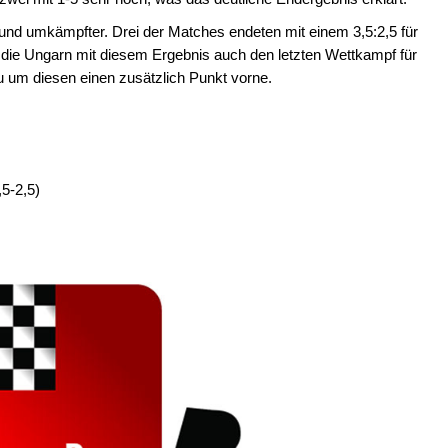
nd umkämpfter. Drei der Matches endeten mit einem 3,5:2,5 für
n die Ungarn mit diesem Ergebnis auch den letzten Wettkampf für
 um diesen einen zusätzlich Punkt vorne.
,5-2,5)