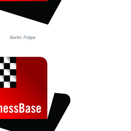
Bartel, Polgar