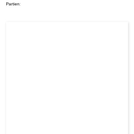
Partien: