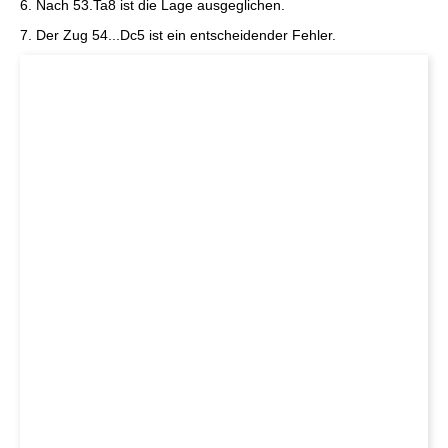
6. Nach 53.Ta8 ist die Lage ausgeglichen.
7. Der Zug 54...Dc5 ist ein entscheidender Fehler.