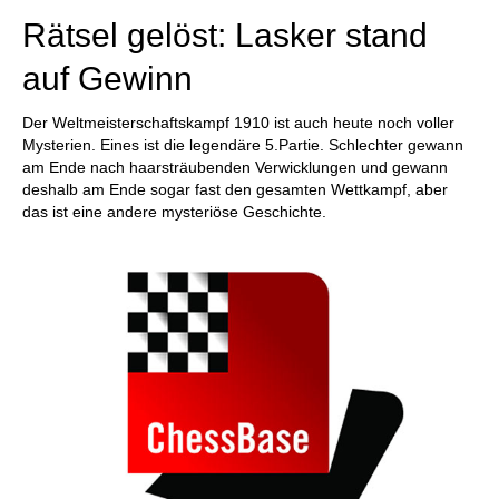
Rätsel gelöst: Lasker stand
auf Gewinn
Der Weltmeisterschaftskampf 1910 ist auch heute noch voller
Mysterien. Eines ist die legendäre 5.Partie. Schlechter gewann
am Ende nach haarsträubenden Verwicklungen und gewann
deshalb am Ende sogar fast den gesamten Wettkampf, aber
das ist eine andere mysteriöse Geschichte.