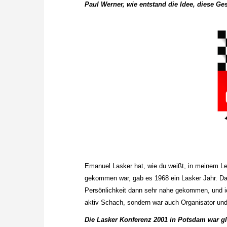
Paul Werner, wie entstand die Idee, diese Ge
Emanuel Lasker hat, wie du weißt, in meinem Le
gekommen war, gab es 1968 ein Lasker Jahr. Da 
Persönlichkeit dann sehr nahe gekommen, und ich
aktiv Schach, sondern war auch Organisator un
Die Lasker Konferenz 2001 in Potsdam war gle