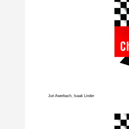
Juri Awerbach, Isaak Linder