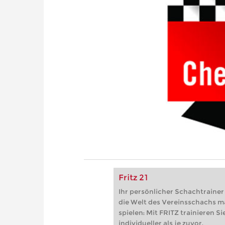
Fritz 21
Ihr persönlicher Schachtrainer -
die Welt des Vereinsschachs m
spielen: Mit FRITZ trainieren Sie
individueller als je zuvor.