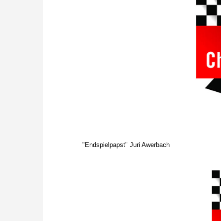
"Endspielpapst" Juri Awerbach