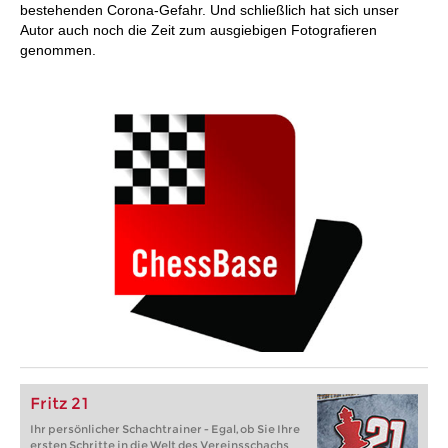
bestehenden Corona-Gefahr. Und schließlich hat sich unser
Autor auch noch die Zeit zum ausgiebigen Fotografieren
genommen.
Fritz 21
Ihr persönlicher Schachtrainer - Egal, ob Sie Ihre
ersten Schritte in die Welt des Vereinsschachs