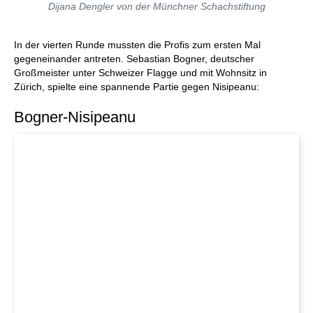
Dijana Dengler von der Münchner Schachstiftung
In der vierten Runde mussten die Profis zum ersten Mal
gegeneinander antreten. Sebastian Bogner, deutscher
Großmeister unter Schweizer Flagge und mit Wohnsitz in
Zürich, spielte eine spannende Partie gegen Nisipeanu:
Bogner-Nisipeanu