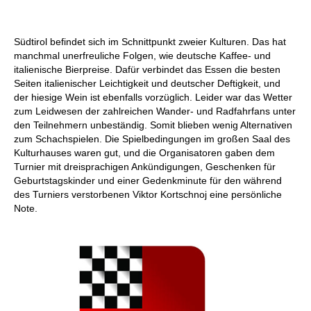
Südtirol befindet sich im Schnittpunkt zweier Kulturen. Das hat
manchmal unerfreuliche Folgen, wie deutsche Kaffee- und
italienische Bierpreise. Dafür verbindet das Essen die besten
Seiten italienischer Leichtigkeit und deutscher Deftigkeit, und
der hiesige Wein ist ebenfalls vorzüglich. Leider war das Wetter
zum Leidwesen der zahlreichen Wander- und Radfahrfans unter
den Teilnehmern unbeständig. Somit blieben wenig Alternativen
zum Schachspielen. Die Spielbedingungen im großen Saal des
Kulturhauses waren gut, und die Organisatoren gaben dem
Turnier mit dreisprachigen Ankündigungen, Geschenken für
Geburtstagskinder und einer Gedenkminute für den während
des Turniers verstorbenen Viktor Kortschnoj eine persönliche
Note.