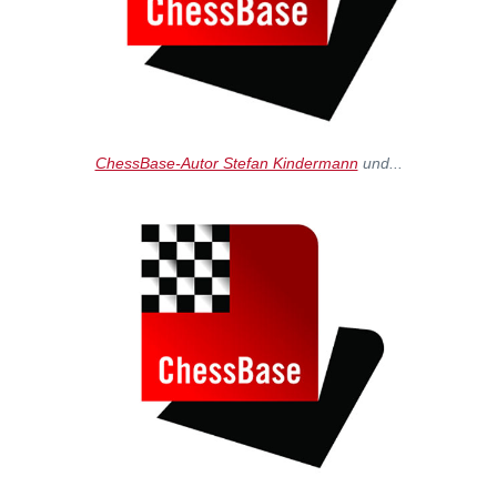
ChessBase-Autor Stefan Kindermann
und...