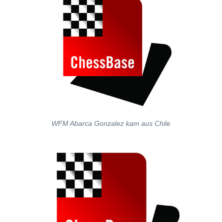
WFM Abarca Gonzalez kam aus Chile