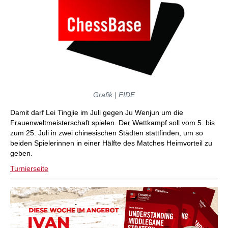
Grafik | FIDE
Damit darf Lei Tingjie im Juli gegen Ju Wenjun um die
Frauenweltmeisterschaft spielen. Der Wettkampf soll vom 5. bis
zum 25. Juli in zwei chinesischen Städten stattfinden, um so
beiden Spielerinnen in einer Hälfte des Matches Heimvorteil zu
geben.
Turnierseite