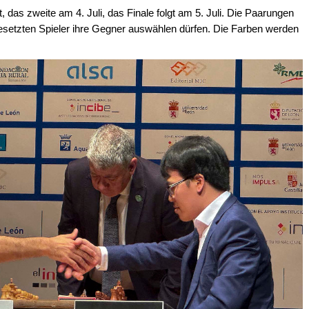
t, das zweite am 4. Juli, das Finale folgt am 5. Juli. Die Paarungen
 gesetzten Spieler ihre Gegner auswählen dürfen. Die Farben werden