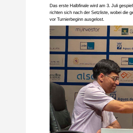
Das erste Halbfinale wird am 3. Juli gespiel
richten sich nach der Setzliste, wobei die
vor Turnierbeginn ausgelost.