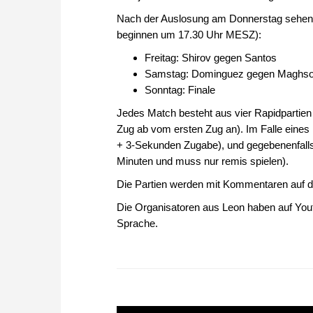
Nach der Auslosung am Donnerstag sehen di
beginnen um 17.30 Uhr MESZ):
Freitag: Shirov gegen Santos
Samstag: Dominguez gegen Maghso
Sonntag: Finale
Jedes Match besteht aus vier Rapidpartien
Zug ab vom ersten Zug an). Im Falle eines
+ 3-Sekunden Zugabe), und gegebenenfalls
Minuten und muss nur remis spielen).
Die Partien werden mit Kommentaren auf
Die Organisatoren aus Leon haben auf Youtu
Sprache.