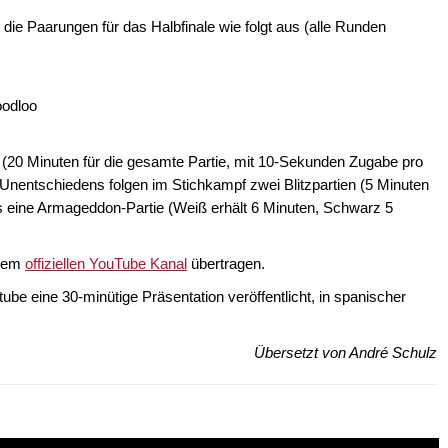
e Paarungen für das Halbfinale wie folgt aus (alle Runden
odloo
 (20 Minuten für die gesamte Partie, mit 10-Sekunden Zugabe pro
 Unentschiedens folgen im Stichkampf zwei Blitzpartien (5 Minuten
 eine Armageddon-Partie (Weiß erhält 6 Minuten, Schwarz 5
 dem
offiziellen YouTube Kanal
übertragen.
be eine 30-minütige Präsentation veröffentlicht, in spanischer
Übersetzt von André Schulz