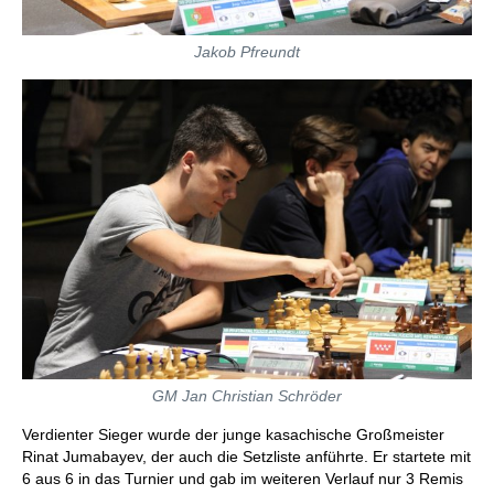
Jakob Pfreundt
GM Jan Christian Schröder
Verdienter Sieger wurde der junge kasachische Großmeister
Rinat Jumabayev, der auch die Setzliste anführte. Er startete mit
6 aus 6 in das Turnier und gab im weiteren Verlauf nur 3 Remis