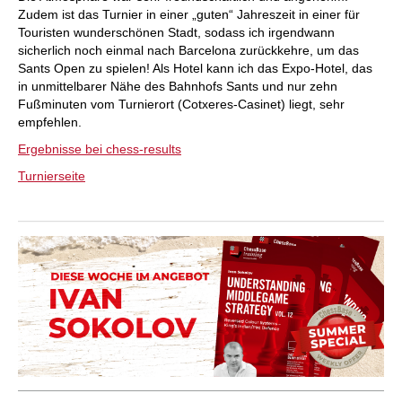
Zudem ist das Turnier in einer „guten“ Jahreszeit in einer für
Touristen wunderschönen Stadt, sodass ich irgendwann
sicherlich noch einmal nach Barcelona zurückkehre, um das
Sants Open zu spielen! Als Hotel kann ich das Expo-Hotel, das
in unmittelbarer Nähe des Bahnhofs Sants und nur zehn
Fußminuten vom Turnierort (Cotxeres-Casinet) liegt, sehr
empfehlen.
Ergebnisse bei chess-results
Turnierseite