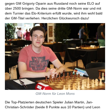
gegen GM Grigoriy Oparin aus Russland noch seine ELO auf
über 2500 bringen. Da dies seine dritte GM-Norm war und mit
dem Turnier das Elo-Kriterium erfüllt wurde, wird ihm wohl bald
der GM-Titel verliehen. Herzlichen Glückwunsch dazu!
GM-Norm für Leon Mons
Die Top-Platzierten deutschen Spieler Julian Martin, Jan-
Christian-Schröder (beide 8 Punkte aus 10 Partien) und Leon