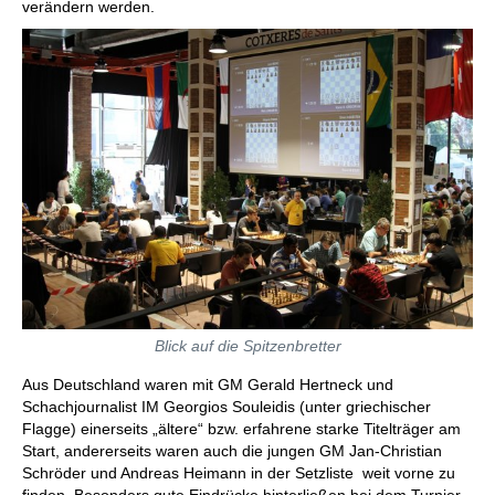
verändern werden.
Blick auf die Spitzenbretter
Aus Deutschland waren mit GM Gerald Hertneck und
Schachjournalist IM Georgios Souleidis (unter griechischer
Flagge) einerseits „ältere“ bzw. erfahrene starke Titelträger am
Start, andererseits waren auch die jungen GM Jan-Christian
Schröder und Andreas Heimann in der Setzliste weit vorne zu