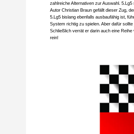
zahlreiche Alternativen zur Auswahl. 5.Lg5 
Autor Christian Braun gefällt dieser Zug, de
5.Lg5 bislang ebenfalls ausbaufähig ist, f
System richtig zu spielen. Aber dafür soll
Schließlich verrät er darin auch eine Rei
rein!