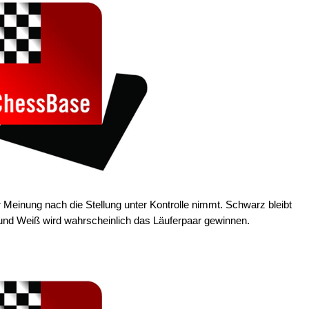
r Meinung nach die Stellung unter Kontrolle nimmt. Schwarz bleibt
nd Weiß wird wahrscheinlich das Läuferpaar gewinnen.