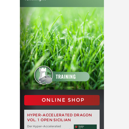
ONLINE SHOP
HYPER-ACCELERATED DRAGON
VOL. 1 OPEN SICILIAN
Der Hyper-Accelerated