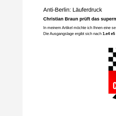
Anti-Berlin: Läuferdruck
Christian Braun prüft das super
In meinem Artikel möchte ich Ihnen eine s
Die Ausgangslage ergibt sich nach
1.e4 e5