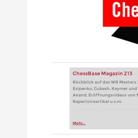
ChessBase Magazin 213
Rückblick auf das WR Masters 
Esipenko, Gukesh, Keymer und 
Anand. Eröffnungsvideos von 
Repertoireartikel u.v.m.
Mehr...