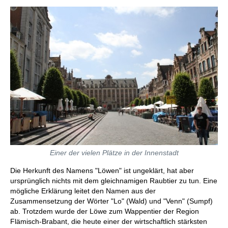
Einer der vielen Plätze in der Innenstadt
Die Herkunft des Namens "Löwen" ist ungeklärt, hat aber
ursprünglich nichts mit dem gleichnamigen Raubtier zu tun. Eine
mögliche Erklärung leitet den Namen aus der
Zusammensetzung der Wörter "Lo" (Wald) und "Venn" (Sumpf)
ab. Trotzdem wurde der Löwe zum Wappentier der Region
Flämisch-Brabant, die heute einer der wirtschaftlich stärksten