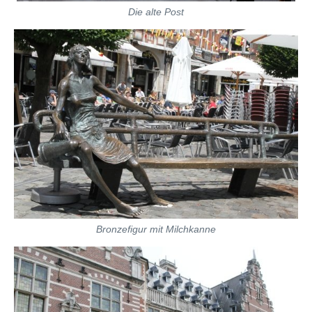
Die alte Post
Bronzefigur mit Milchkanne