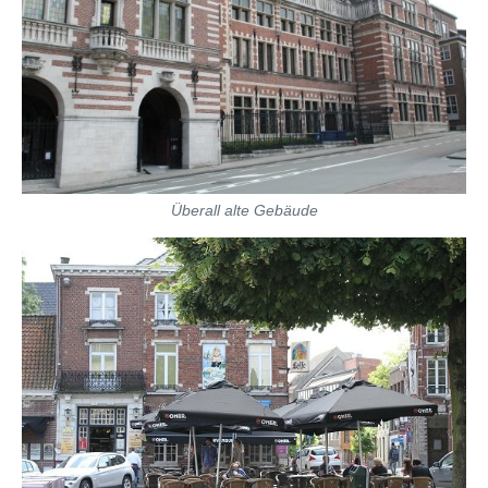
Überall alte Gebäude