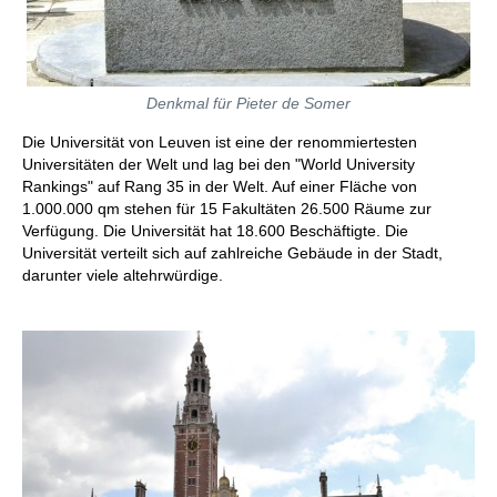
Denkmal für Pieter de Somer
Die Universität von Leuven ist eine der renommiertesten
Universitäten der Welt und lag bei den "World University
Rankings" auf Rang 35 in der Welt. Auf einer Fläche von
1.000.000 qm stehen für 15 Fakultäten 26.500 Räume zur
Verfügung. Die Universität hat 18.600 Beschäftigte. Die
Universität verteilt sich auf zahlreiche Gebäude in der Stadt,
darunter viele altehrwürdige.