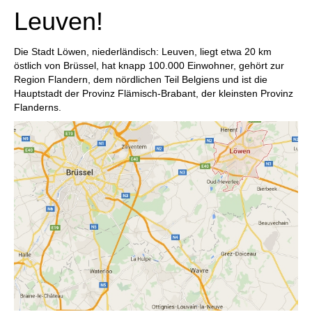
Leuven!
Die Stadt Löwen, niederländisch: Leuven, liegt etwa 20 km
östlich von Brüssel, hat knapp 100.000 Einwohner, gehört zur
Region Flandern, dem nördlichen Teil Belgiens und ist die
Hauptstadt der Provinz Flämisch-Brabant, der kleinsten Provinz
Flanderns.