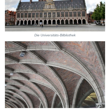
Die Universitäts-Bilbliothek