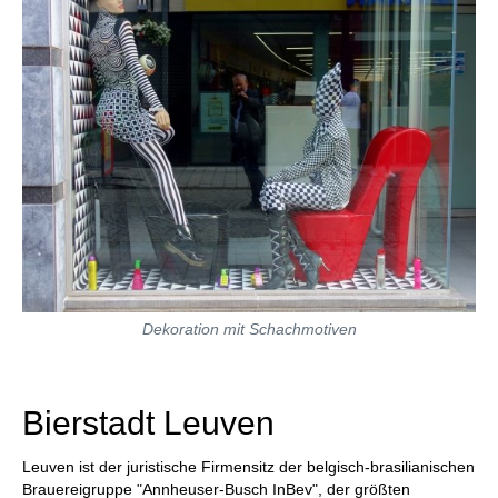
Dekoration mit Schachmotiven
Bierstadt Leuven
Leuven ist der juristische Firmensitz der belgisch-brasilianischen
Brauereigruppe "Annheuser-Busch InBev", der größten