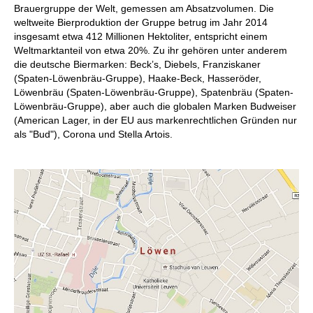
Brauergruppe der Welt, gemessen am Absatzvolumen. Die
weltweite Bierproduktion der Gruppe betrug im Jahr 2014
insgesamt etwa 412 Millionen Hektoliter, entspricht einem
Weltmarktanteil von etwa 20%. Zu ihr gehören unter anderem
die deutsche Biermarken: Beck’s, Diebels, Franziskaner
(Spaten-Löwenbräu-Gruppe), Haake-Beck, Hasseröder,
Löwenbräu (Spaten-Löwenbräu-Gruppe), Spatenbräu (Spaten-
Löwenbräu-Gruppe), aber auch die globalen Marken Budweiser
(American Lager, in der EU aus markenrechtlichen Gründen nur
als "Bud"), Corona und Stella Artois.