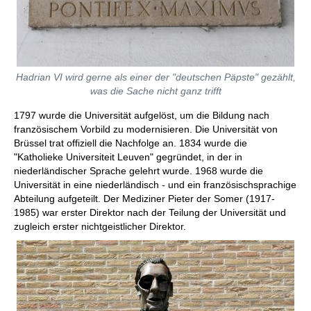
Hadrian VI wird gerne als einer der "deutschen Päpste" gezählt,
was die Sache nicht ganz trifft
1797 wurde die Universität aufgelöst, um die Bildung nach
französischem Vorbild zu modernisieren. Die Universität von
Brüssel trat offiziell die Nachfolge an. 1834 wurde die
"Katholieke Universiteit Leuven" gegründet, in der in
niederländischer Sprache gelehrt wurde. 1968 wurde die
Universität in eine niederländisch - und ein französischsprachige
Abteilung aufgeteilt. Der Mediziner Pieter der Somer (1917-
1985) war erster Direktor nach der Teilung der Universität und
zugleich erster nichtgeistlicher Direktor.