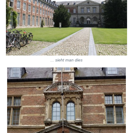
... sieht man dies