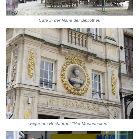
Café in der Nähe der Bibliothek
Figur am Restaurant "Het Moorinneken"