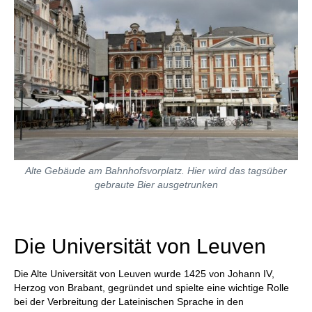
Alte Gebäude am Bahnhofsvorplatz. Hier wird das tagsüber
gebraute Bier ausgetrunken
Die Universität von Leuven
Die Alte Universität von Leuven wurde 1425 von Johann IV,
Herzog von Brabant, gegründet und spielte eine wichtige Rolle
bei der Verbreitung der Lateinischen Sprache in den