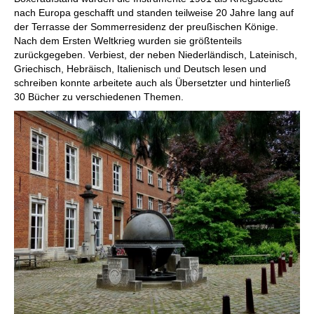
nach Europa geschafft und standen teilweise 20 Jahre lang auf
der Terrasse der Sommerresidenz der preußischen Könige.
Nach dem Ersten Weltkrieg wurden sie größtenteils
zurückgegeben. Verbiest, der neben Niederländisch, Lateinisch,
Griechisch, Hebräisch, Italienisch und Deutsch lesen und
schreiben konnte arbeitete auch als Übersetzter und hinterließ
30 Bücher zu verschiedenen Themen.