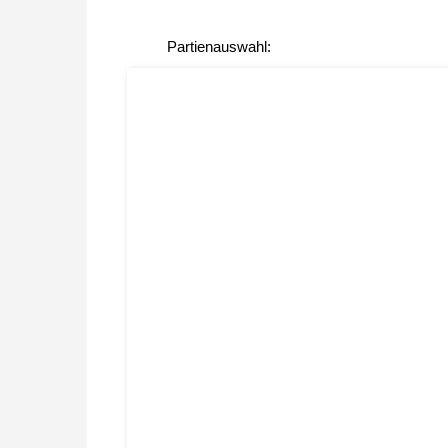
Partienauswahl: