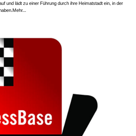
auf und lädt zu einer Führung durch ihre Heimatstadt ein, in der
haben.Mehr...