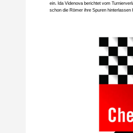
ein. Ida Videnova berichtet vom Turnierverl
schon die Römer ihre Spuren hinterlassen 